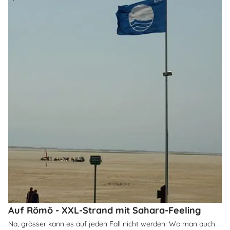
Auf Römö - XXL-Strand mit Sahara-Feeling
Na, grösser kann es auf jeden Fall nicht werden: Wo man auch