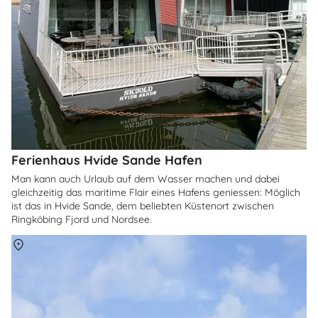
Ferienhaus Hvide Sande Hafen
Man kann auch Urlaub auf dem Wasser machen und dabei
gleichzeitig das maritime Flair eines Hafens geniessen: Möglich
ist das in Hvide Sande, dem beliebten Küstenort zwischen
Ringköbing Fjord und Nordsee.
Über
Hvide Sande