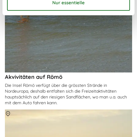
Akvivitäten auf Römö
Die Insel Römö verfügt über die grössten Strände in
Nordeuropa, deshalb entfalten sich die Freizeitaktivitäten
hauptsächlich auf den riesigen Sandflächen, wo man u.a. auch
mit dem Auto fahren kann.
Über
Römö