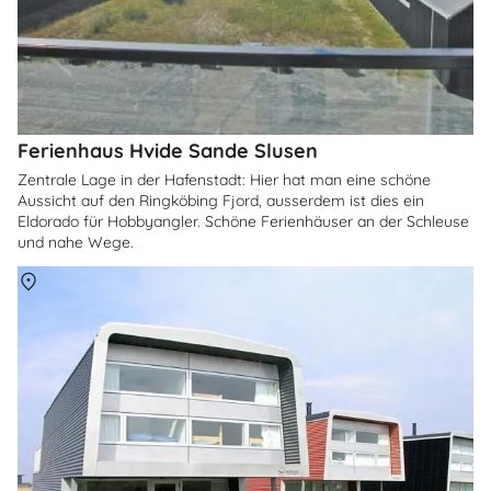
Ferienhaus Hvide Sande Slusen
Zentrale Lage in der Hafenstadt: Hier hat man eine schöne
Aussicht auf den Ringköbing Fjord, ausserdem ist dies ein
Eldorado für Hobbyangler. Schöne Ferienhäuser an der Schleuse
und nahe Wege.
Über
Hvide Sande