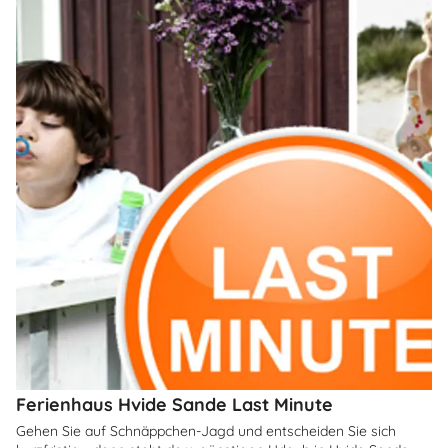
Ferienhaus Hvide Sande Last Minute
Gehen Sie auf Schnäppchen-Jagd und entscheiden Sie sich