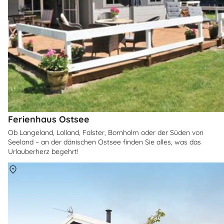
Ferienhaus Ostsee
Ob Langeland, Lolland, Falster, Bornholm oder der Süden von
Seeland – an der dänischen Ostsee finden Sie alles, was das
Urlauberherz begehrt!
Über
Ertebölle