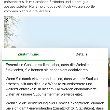
präsentiert sich mit schönen Stränden und einem gut
ausgestatteten Naherholungsgebiet. Auch Wassersportler
kommen hier auf ihre Kosten.
Über
Bakkebölle Strand
Zustimmung
Details
Essentielle Cookies stellen sicher, dass die Website
funktioniert, Sie können sie daher nicht deaktivieren.
Wenn Sie damit einverstanden sind, dass wir Ihre Statistiken
erheben, hilft uns dies, die Website zu verbessern und
weiterzuentwickeln. In diesem Fall werden anonymisierte
Daten an unsere Subunternehmer weitergeleitet.
Wenn Sie die Verwendung aller Cookies akzeptieren, erklären
Sie sich damit einverstanden (zusätzlich zu Statistiken), dass