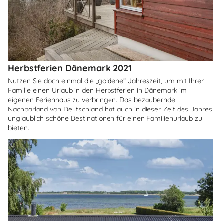
Herbstferien Dänemark 2021
Nutzen Sie doch einmal die „goldene“ Jahreszeit, um mit Ihrer
Familie einen Urlaub in den Herbstferien in Dänemark im
eigenen Ferienhaus zu verbringen. Das bezaubernde
Nachbarland von Deutschland hat auch in dieser Zeit des Jahres
unglaublich schöne Destinationen für einen Familienurlaub zu
bieten.
Über
Himmerland