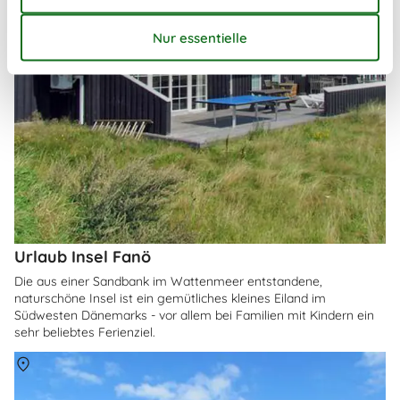
Urlaub Insel Fanö
Die aus einer Sandbank im Wattenmeer entstandene,
naturschöne Insel ist ein gemütliches kleines Eiland im
Südwesten Dänemarks - vor allem bei Familien mit Kindern ein
sehr beliebtes Ferienziel.
Über
Fanö