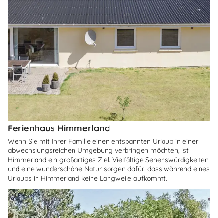
Ferienhaus Himmerland
Wenn Sie mit Ihrer Familie einen entspannten Urlaub in einer
abwechslungsreichen Umgebung verbringen möchten, ist
Himmerland ein großartiges Ziel. Vielfältige Sehenswürdigkeiten
und eine wunderschöne Natur sorgen dafür, dass während eines
Urlaubs in Himmerland keine Langweile aufkommt.
Über
Grästed