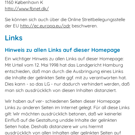
1160 København K
http://www.fbnet.dk/
Sie können sich auch über die Online Streitbeilegungsstelle
der EU
http://ec.europa.eu/odr
beschweren.
Links
Hinweis zu allen Links auf dieser Homepage
Ein wichtiger Hinweis zu allen Links auf dieser Homepage:
Mit Urteil vom 12. Mai 1998 hat das Landgericht Hamburg
entschieden, daß man durch die Ausbringung eines Links
die Inhalte der gelinkten Seite ggf. mit zu verantworten hat.
Dies kann - so das LG - nur dadurch verhindert werden, daß
man sich ausdrücklich von diesen Inhalten distanziert.
Wir haben auf ver- schiedenen Seiten dieser Homepage
Links zu anderen Seiten im Internet gelegt. Für all diese Links
gilt: Wir möchten ausdrücklich betonen, daß wir keinerlei
Einfluß auf die Gestaltung unddie Inhalte der gelinkten
Seiten habe. Deshalb distanziere wir uns hiermit
ausdrücklich von allen Inhalten aller gelinkten Seiten auf