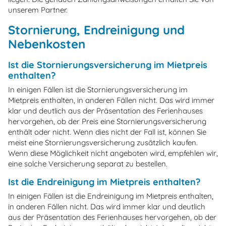
unserem Partner.
Stornierung, Endreinigung und
Nebenkosten
Ist die Stornierungsversicherung im Mietpreis
enthalten?
In einigen Fällen ist die Stornierungsversicherung im
Mietpreis enthalten, in anderen Fällen nicht. Das wird immer
klar und deutlich aus der Präsentation des Ferienhauses
hervorgehen, ob der Preis eine Stornierungsversicherung
enthält oder nicht. Wenn dies nicht der Fall ist, können Sie
meist eine Stornierungsversicherung zusätzlich kaufen.
Wenn diese Möglichkeit nicht angeboten wird, empfehlen wir,
eine solche Versicherung separat zu bestellen.
Ist die Endreinigung im Mietpreis enthalten?
In einigen Fällen ist die Endreinigung im Mietpreis enthalten,
in anderen Fällen nicht. Das wird immer klar und deutlich
aus der Präsentation des Ferienhauses hervorgehen, ob der