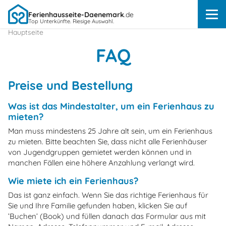
Ferienhausseite-Daenemark
.de
Top Unterkünfte. Riesige Auswahl.
Hauptseite
FAQ
Preise und Bestellung
Was ist das Mindestalter, um ein Ferienhaus zu
mieten?
Man muss mindestens 25 Jahre alt sein, um ein Ferienhaus
zu mieten. Bitte beachten Sie, dass nicht alle Ferienhäuser
von Jugendgruppen gemietet werden können und in
manchen Fällen eine höhere Anzahlung verlangt wird.
Wie miete ich ein Ferienhaus?
Das ist ganz einfach. Wenn Sie das richtige Ferienhaus für
Sie und Ihre Familie gefunden haben, klicken Sie auf
’Buchen’ (Book) und füllen danach das Formular aus mit