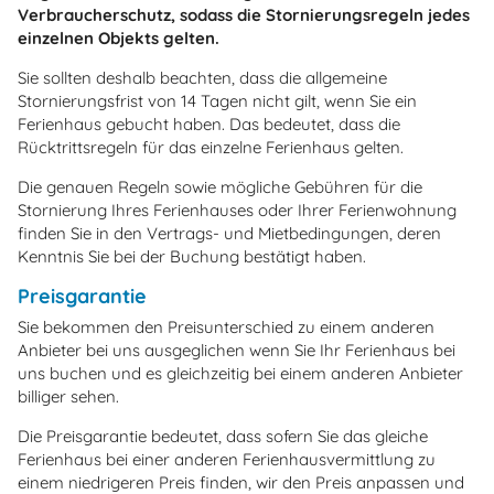
Verbraucherschutz, sodass die Stornierungsregeln jedes
einzelnen Objekts gelten.
Sie sollten deshalb beachten, dass die allgemeine
Stornierungsfrist von 14 Tagen nicht gilt, wenn Sie ein
Ferienhaus gebucht haben. Das bedeutet, dass die
Rücktrittsregeln für das einzelne Ferienhaus gelten.
Die genauen Regeln sowie mögliche Gebühren für die
Stornierung Ihres Ferienhauses oder Ihrer Ferienwohnung
finden Sie in den Vertrags- und Mietbedingungen, deren
Kenntnis Sie bei der Buchung bestätigt haben.
Preisgarantie
Sie bekommen den Preisunterschied zu einem anderen
Anbieter bei uns ausgeglichen wenn Sie Ihr Ferienhaus bei
uns buchen und es gleichzeitig bei einem anderen Anbieter
billiger sehen.
Die Preisgarantie bedeutet, dass sofern Sie das gleiche
Ferienhaus bei einer anderen Ferienhausvermittlung zu
einem niedrigeren Preis finden, wir den Preis anpassen und