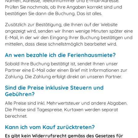
Namen, Adresse, Telefonnummer und E-mail-Adresse.
Prüfen Sie nochmals, ob Ihre Angaben korrekt sind und
bestätigen Sie dann die Buchung. Das ist alles.
Zusätzlich zur Bestätigung, die Ihnen auf der Website
angezeigt wird, senden wir Ihnen wenige Minuten später eine
E-Mail, in der wir den Eingang Ihrer Buchung bestätigen und
mitteilen, dass diese schnellstmöglich bearbeitet wird.
An wen bezahle ich die Ferienhausmiete?
Sobald Ihre Buchung bestätigt ist, sendet Ihnen unser
Partner eine E-Mail oder einen Brief mit Informationen zur
Zahlung. Die Zahlung erfolgt direkt an unseren Partner.
Sind die Preise inklusive Steuern und
Gebühren?
Alle Preise sind inkl. Mehrwertsteuer und andere Abgaben.
Die Preise sind Tagespreise. Kurtaxen werden separat
berechnet.
Kann ich vom Kauf zurücktreten?
Es gibt kein Widerrufsrecht gemäss des Gesetzes für