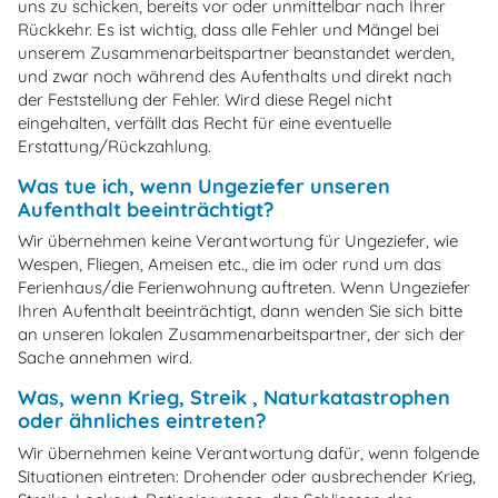
uns zu schicken, bereits vor oder unmittelbar nach Ihrer
Rückkehr. Es ist wichtig, dass alle Fehler und Mängel bei
unserem Zusammenarbeitspartner beanstandet werden,
und zwar noch während des Aufenthalts und direkt nach
der Feststellung der Fehler. Wird diese Regel nicht
eingehalten, verfällt das Recht für eine eventuelle
Erstattung/Rückzahlung.
Was tue ich, wenn Ungeziefer unseren
Aufenthalt beeinträchtigt?
Wir übernehmen keine Verantwortung für Ungeziefer, wie
Wespen, Fliegen, Ameisen etc., die im oder rund um das
Ferienhaus/die Ferienwohnung auftreten. Wenn Ungeziefer
Ihren Aufenthalt beeinträchtigt, dann wenden Sie sich bitte
an unseren lokalen Zusammenarbeitspartner, der sich der
Sache annehmen wird.
Was, wenn Krieg, Streik , Naturkatastrophen
oder ähnliches eintreten?
Wir übernehmen keine Verantwortung dafür, wenn folgende
Situationen eintreten: Drohender oder ausbrechender Krieg,