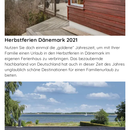
Herbstferien Dänemark 2021
Nutzen Sie doch einmal die „goldene“ Jahreszeit, um mit Ihrer
Familie einen Urlaub in den Herbstferien in Dänemark im
eigenen Ferienhaus zu verbringen. Das bezaubernde
Nachbarland von Deutschland hat auch in dieser Zeit des Jahres
unglaublich schöne Destinationen für einen Familienurlaub zu
bieten.
Über
Himmerland