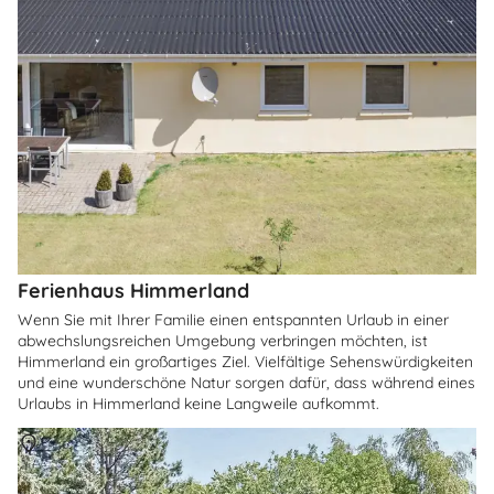
Ferienhaus Himmerland
Wenn Sie mit Ihrer Familie einen entspannten Urlaub in einer
abwechslungsreichen Umgebung verbringen möchten, ist
Himmerland ein großartiges Ziel. Vielfältige Sehenswürdigkeiten
und eine wunderschöne Natur sorgen dafür, dass während eines
Urlaubs in Himmerland keine Langweile aufkommt.
Über
Grästed