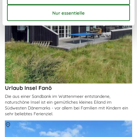
Urlaub Insel Fanö
Die aus einer Sandbank im Wattenmeer entstandene,
naturschöne Insel ist ein gemütliches kleines Eiland im
Südwesten Dänemarks - vor allem bei Familien mit Kindern ein
sehr beliebtes Ferienziel.
Über
Fanö