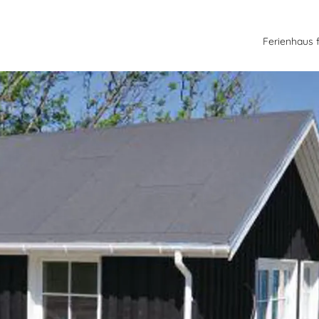
Ferienhaus 