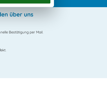
den über uns
elle Bestätigung per Mail.
ekt.