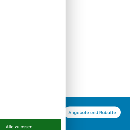
Skovmose
Angebote und Rabatte