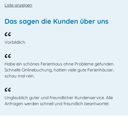
Liste anzeigen
Das sagen die Kunden über uns
Vorbildlich.
Habe ein schönes Ferienhaus ohne Probleme gefunden.
Schnelle Onlinebuchung, hatten viele gute Ferienhäuser,
schau mal rein.
Unglaublich guter und freundlicher Kundenservice. Alle
Anfragen werden schnell und freundlich beantwortet.