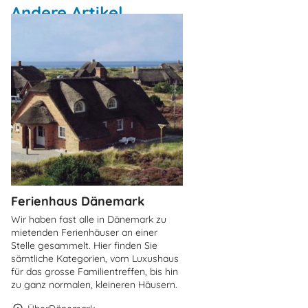
Andere Artikel
Ferienhaus Dänemark
Wir haben fast alle in Dänemark zu
mietenden Ferienhäuser an einer
Stelle gesammelt. Hier finden Sie
sämtliche Kategorien, vom Luxushaus
für das grosse Familientreffen, bis hin
zu ganz normalen, kleineren Häusern.