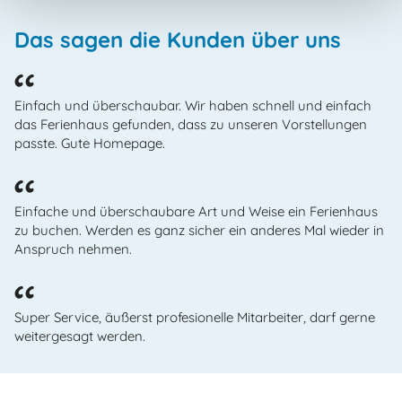
Das sagen die Kunden über uns
Einfach und überschaubar. Wir haben schnell und einfach
das Ferienhaus gefunden, dass zu unseren Vorstellungen
passte. Gute Homepage.
Einfache und überschaubare Art und Weise ein Ferienhaus
zu buchen. Werden es ganz sicher ein anderes Mal wieder in
Anspruch nehmen.
Super Service, äußerst profesionelle Mitarbeiter, darf gerne
weitergesagt werden.