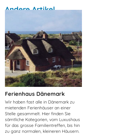
Andere Artikel
Ferienhaus Dänemark
Wir haben fast alle in Dänemark zu
mietenden Ferienhäuser an einer
Stelle gesammelt. Hier finden Sie
sämtliche Kategorien, vom Luxushaus
für das grosse Familientreffen, bis hin
zu ganz normalen, kleineren Häusern.