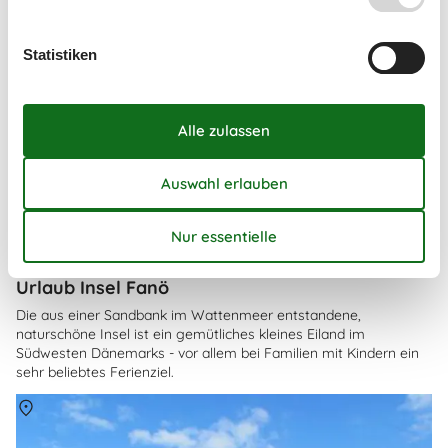
Statistiken
Urlaub Insel Fanö
Die aus einer Sandbank im Wattenmeer entstandene,
naturschöne Insel ist ein gemütliches kleines Eiland im
Südwesten Dänemarks - vor allem bei Familien mit Kindern ein
sehr beliebtes Ferienziel.
Über
Fanö