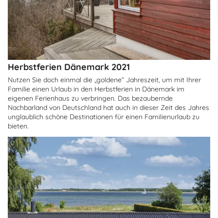
Herbstferien Dänemark 2021
Nutzen Sie doch einmal die „goldene“ Jahreszeit, um mit Ihrer
Familie einen Urlaub in den Herbstferien in Dänemark im
eigenen Ferienhaus zu verbringen. Das bezaubernde
Nachbarland von Deutschland hat auch in dieser Zeit des Jahres
unglaublich schöne Destinationen für einen Familienurlaub zu
bieten.
Über
Himmerland