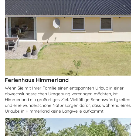
Ferienhaus Himmerland
Wenn Sie mit Ihrer Familie einen entspannten Urlaub in einer
abwechslungsreichen Umgebung verbringen möchten, ist
Himmerland ein großartiges Ziel. Vielfältige Sehenswürdigkeiten
und eine wunderschöne Natur sorgen dafür, dass während eines
Urlaubs in Himmerland keine Langweile aufkommt.
Über
Grästed