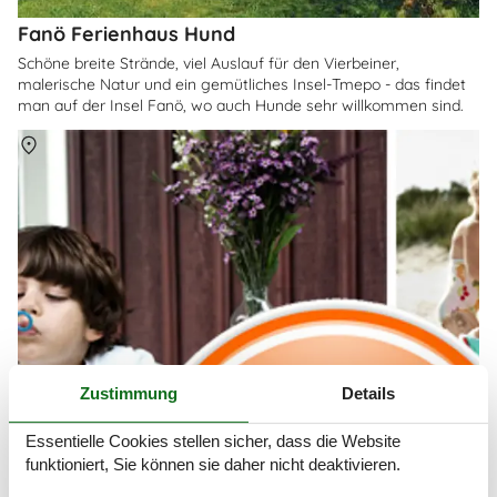
Fanö Ferienhaus Hund
Schöne breite Strände, viel Auslauf für den Vierbeiner,
malerische Natur und ein gemütliches Insel-Tmepo - das findet
man auf der Insel Fanö, wo auch Hunde sehr willkommen sind.
Über
Fanö
Zustimmung
Details
Essentielle Cookies stellen sicher, dass die Website
funktioniert, Sie können sie daher nicht deaktivieren.