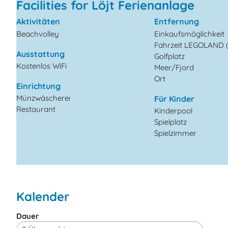
Facilities for Löjt Ferienanlage
Aktivitäten
Entfernung
Beachvolley
Einkaufsmöglichkeit
Fahrzeit LEGOLAND (
Ausstattung
Golfplatz
Kostenlos WiFi
Meer/Fjord
Ort
Einrichtung
Münzwäscherei
Für Kinder
Restaurant
Kinderpool
Spielplatz
Spielzimmer
Kalender
Dauer