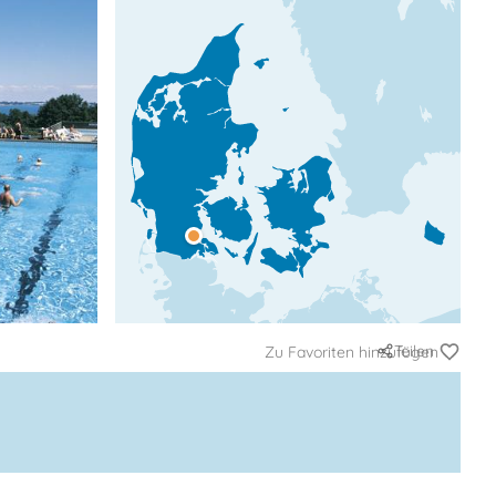
Teilen
Zu Favoriten hinzufügen