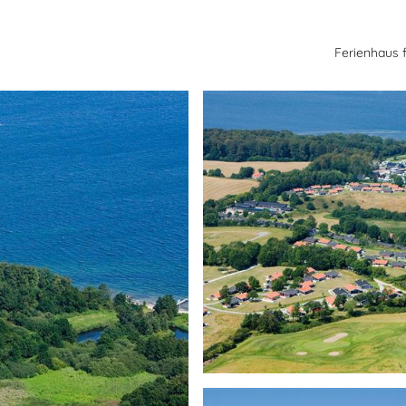
Ferienhaus 