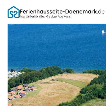
Ferienhausseite-Daenemark
.de
Top Unterkünfte. Riesige Auswahl.