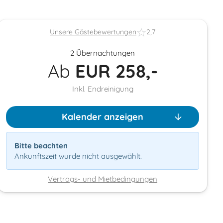
Unsere Gästebewertungen
2,7
2 Übernachtungen
Ab
EUR
258,-
Inkl. Endreinigung
Kalender anzeigen
Bitte beachten
Ankunftszeit wurde nicht ausgewählt.
Vertrags- und Mietbedingungen