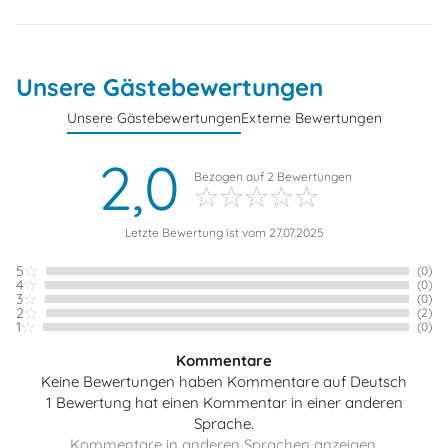
Unsere Gästebewertungen
Unsere Gästebewertungen
Externe Bewertungen
2,0
Bezogen auf
2
Bewertungen
Letzte Bewertung ist vom 27.07.2025
5
(0)
4
(0)
3
(0)
2
(2)
1
(0)
Kommentare
Keine Bewertungen haben Kommentare auf Deutsch
1 Bewertung hat einen Kommentar in einer anderen
Sprache.