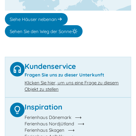
Siehe Häuser nebenan
Sehen Sie den Weg der Sonne
Kundenservice
Fragen Sie uns zu dieser Unterkunft
Klicken Sie hier, um uns eine Frage zu diesem
Objekt zu stellen
Inspiration
Ferienhaus Dänemark
Ferienhaus Nordjütland
Ferienhaus Skagen