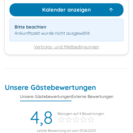
Kalender anzeigen
Bitte beachten
Ankunftszeit wurde nicht ausgewählt.
Vertrags- und Mietbedingungen
Unsere Gästebewertungen
Unsere Gästebewertungen
Externe Bewertungen
4,8
Bezogen auf
4
Bewertungen
Letzte Bewertung ist vom 01.06.2025