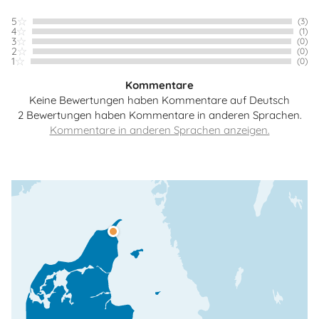
5
(3)
4
(1)
3
(0)
2
(0)
1
(0)
Kommentare
Keine Bewertungen haben Kommentare auf Deutsch
2 Bewertungen haben Kommentare in anderen Sprachen.