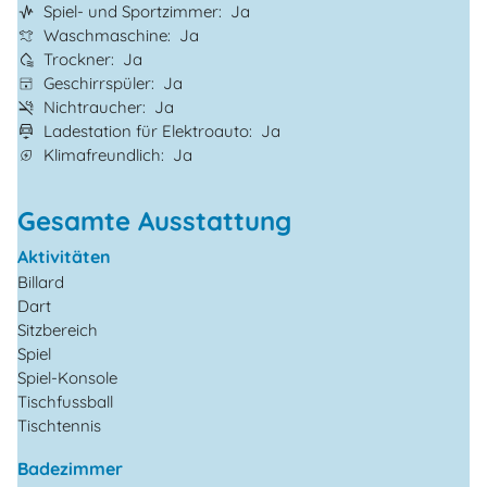
Spiel- und Sportzimmer
Ja
Waschmaschine
Ja
Trockner
Ja
Geschirrspüler
Ja
Nichtraucher
Ja
Ladestation für Elektroauto
Ja
Klimafreundlich
Ja
Gesamte Ausstattung
Aktivitäten
Billard
Dart
Sitzbereich
Spiel
Spiel-Konsole
Tischfussball
Tischtennis
Badezimmer