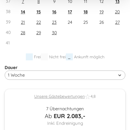
37
7
8
9
10
11
12
13
38
14
15
16
17
18
19
20
39
21
22
23
24
25
26
27
40
28
29
30
41
Frei
Nicht frei
Ankunft möglich
Dauer
Unsere Gästebewertungen
4,8
7 Übernachtungen
Ab
EUR
2.083,-
Inkl. Endreinigung