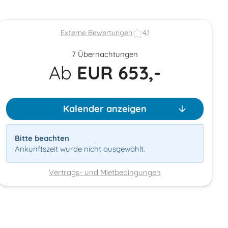
Externe Bewertungen
4,1
7 Übernachtungen
Ab
EUR
653,-
Kalender anzeigen
Bitte beachten
Ankunftszeit wurde nicht ausgewählt.
Vertrags- und Mietbedingungen