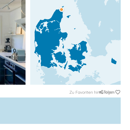
Teilen
Zu Favoriten hinzufügen