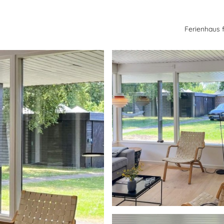
Ferienhaus 