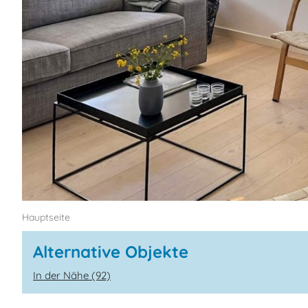
Hauptseite
Alternative Objekte
In der Nähe (92)