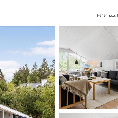
Ferienhaus 