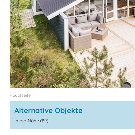
Hauptseite
Alternative Objekte
In der Nähe (89)