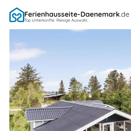
Ferienhausseite-Daenemark
.de
Top Unterkünfte. Riesige Auswahl.