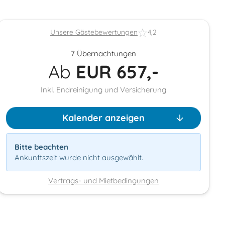
Unsere Gästebewertungen
4,2
7 Übernachtungen
Ab
EUR
657,-
Inkl. Endreinigung und Versicherung
Kalender anzeigen
Bitte beachten
Ankunftszeit wurde nicht ausgewählt.
Vertrags- und Mietbedingungen