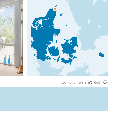
Teilen
Zu Favoriten hinzufügen