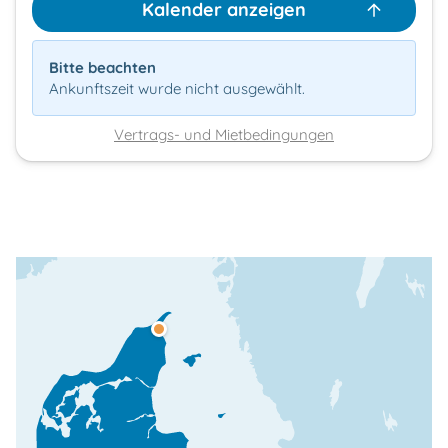
Kalender anzeigen
Bitte beachten
Ankunftszeit wurde nicht ausgewählt.
Vertrags- und Mietbedingungen