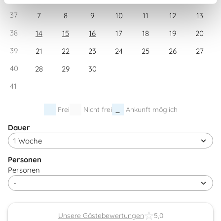
37
7
8
9
10
11
12
13
38
14
15
16
17
18
19
20
39
21
22
23
24
25
26
27
40
28
29
30
41
Frei
Nicht frei
Ankunft möglich
Dauer
Personen
Personen
Unsere Gästebewertungen
5,0