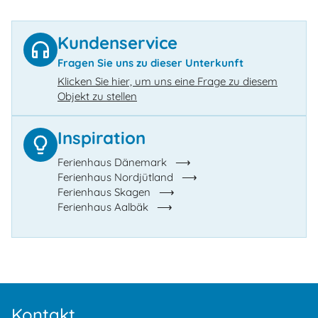
Kundenservice
Fragen Sie uns zu dieser Unterkunft
Klicken Sie hier, um uns eine Frage zu diesem
Objekt zu stellen
Inspiration
Ferienhaus Dänemark
Ferienhaus Nordjütland
Ferienhaus Skagen
Ferienhaus Aalbäk
Kontakt