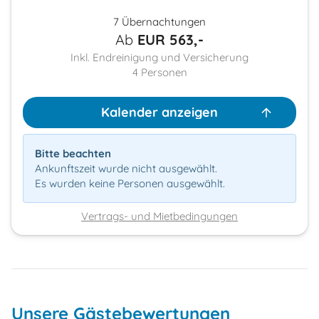
7 Übernachtungen
Ab
EUR
563,-
Inkl. Endreinigung und Versicherung
4
Personen
Kalender anzeigen
Bitte beachten
Ankunftszeit wurde nicht ausgewählt.
Es wurden keine Personen ausgewählt.
Vertrags- und Mietbedingungen
Unsere Gästebewertungen