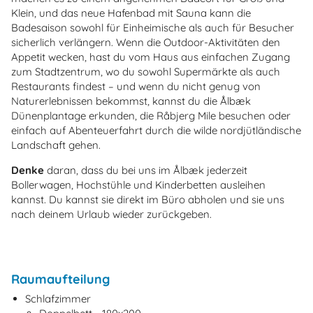
Klein, und das neue Hafenbad mit Sauna kann die
Badesaison sowohl für Einheimische als auch für Besucher
sicherlich verlängern. Wenn die Outdoor-Aktivitäten den
Appetit wecken, hast du vom Haus aus einfachen Zugang
zum Stadtzentrum, wo du sowohl Supermärkte als auch
Restaurants findest – und wenn du nicht genug von
Naturerlebnissen bekommst, kannst du die Ålbæk
Dünenplantage erkunden, die Råbjerg Mile besuchen oder
einfach auf Abenteuerfahrt durch die wilde nordjütländische
Landschaft gehen.
Denke
daran, dass du bei uns im Ålbæk jederzeit
Bollerwagen, Hochstühle und Kinderbetten ausleihen
kannst. Du kannst sie direkt im Büro abholen und sie uns
nach deinem Urlaub wieder zurückgeben.
Raumaufteilung
Schlafzimmer