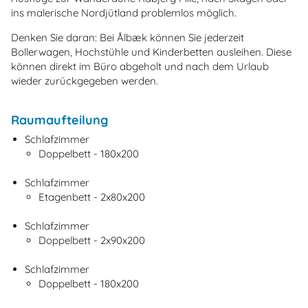
ins malerische Nordjütland problemlos möglich.
Denken Sie daran: Bei Ålbæk können Sie jederzeit
Bollerwagen, Hochstühle und Kinderbetten ausleihen. Diese
können direkt im Büro abgeholt und nach dem Urlaub
wieder zurückgegeben werden.
Raumaufteilung
Schlafzimmer
Doppelbett - 180x200
Schlafzimmer
Etagenbett - 2x80x200
Schlafzimmer
Doppelbett - 2x90x200
Schlafzimmer
Doppelbett - 180x200