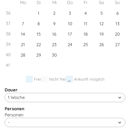
Mo
Di
Mi
Do
Fr
Sa
So
36
1
2
3
4
5
6
37
7
8
9
10
11
12
13
38
14
15
16
17
18
19
20
39
21
22
23
24
25
26
27
40
28
29
30
41
Frei
Nicht frei
Ankunft möglich
Dauer
Personen
Personen