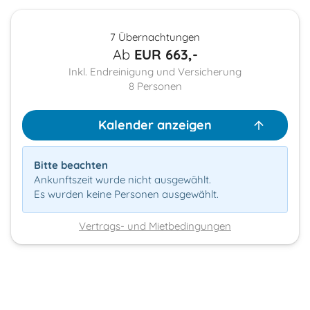
7 Übernachtungen
Ab
EUR
663,-
Inkl. Endreinigung und Versicherung
8
Personen
Kalender anzeigen
Bitte beachten
Ankunftszeit wurde nicht ausgewählt.
Es wurden keine Personen ausgewählt.
Vertrags- und Mietbedingungen