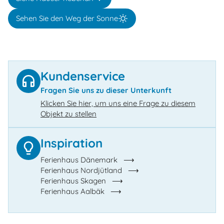
Sehen Sie den Weg der Sonne
Kundenservice
Fragen Sie uns zu dieser Unterkunft
Klicken Sie hier, um uns eine Frage zu diesem
Objekt zu stellen
Inspiration
Ferienhaus Dänemark
Ferienhaus Nordjütland
Ferienhaus Skagen
Ferienhaus Aalbäk