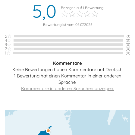
5,0
Bezogen auf
1
Bewertung
Bewertung ist vom 05.07.2026
5
(1)
4
(0)
3
(0)
2
(0)
1
(0)
Kommentare
Keine Bewertungen haben Kommentare auf Deutsch
1 Bewertung hat einen Kommentar in einer anderen
Sprache.