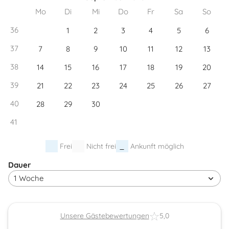
Mo
Di
Mi
Do
Fr
Sa
So
36
1
2
3
4
5
6
37
7
8
9
10
11
12
13
38
14
15
16
17
18
19
20
39
21
22
23
24
25
26
27
40
28
29
30
41
Frei
Nicht frei
Ankunft möglich
Dauer
Unsere Gästebewertungen
5,0