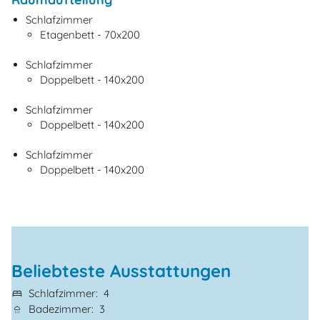
Schlafzimmer
Etagenbett - 70x200
Schlafzimmer
Doppelbett - 140x200
Schlafzimmer
Doppelbett - 140x200
Schlafzimmer
Doppelbett - 140x200
Beliebteste Ausstattungen
Schlafzimmer
4
Badezimmer
3