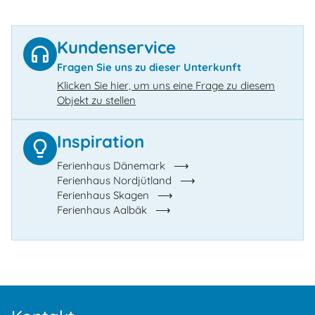
Kundenservice
Fragen Sie uns zu dieser Unterkunft
Klicken Sie hier, um uns eine Frage zu diesem
Objekt zu stellen
Inspiration
Ferienhaus Dänemark
Ferienhaus Nordjütland
Ferienhaus Skagen
Ferienhaus Aalbäk