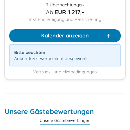
7 Übernachtungen
Ab
EUR
1.217,-
Inkl. Endreinigung und Versicherung
Kalender anzeigen
Bitte beachten
Ankunftszeit wurde nicht ausgewählt.
Vertrags- und Mietbedingungen
Unsere Gästebewertungen
Unsere Gästebewertungen