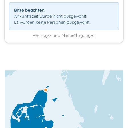
Bitte beachten
Ankunftszeit wurde nicht ausgewählt.
Es wurden keine Personen ausgewählt.
Vertrags- und Mietbedingungen