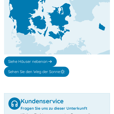
Siehe Häuser nebenan
Sehen Sie den Weg der Sonne
Kundenservice
Fragen Sie uns zu dieser Unterkunft