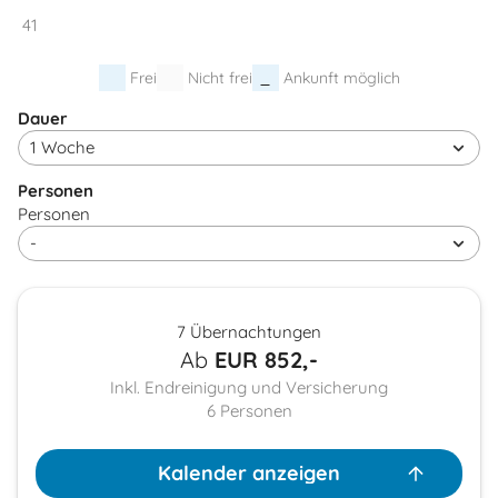
41
Frei
Nicht frei
Ankunft möglich
Dauer
Personen
Personen
7 Übernachtungen
Ab
EUR
852,-
Inkl. Endreinigung und Versicherung
6
Personen
Kalender anzeigen