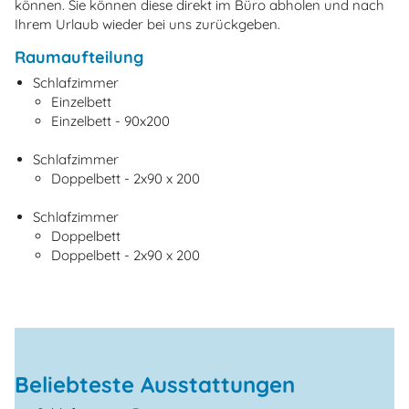
können. Sie können diese direkt im Büro abholen und nach
Ihrem Urlaub wieder bei uns zurückgeben.
Raumaufteilung
Schlafzimmer
Einzelbett
Einzelbett - 90x200
Schlafzimmer
Doppelbett - 2x90 x 200
Schlafzimmer
Doppelbett
Doppelbett - 2x90 x 200
Beliebteste Ausstattungen