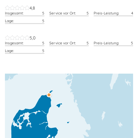
4,8
Insgesamt:
5
Service vor Ort:
5
Preis-Leistung:
4
Lage:
5
5,0
Insgesamt:
5
Service vor Ort:
5
Preis-Leistung:
5
Lage:
5