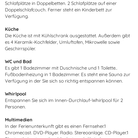
Schlafplätze in Doppelbetten. 2 Schlafplätze auf einer
Doppelschlafcouch. Ferner steht ein Kinderbett zur
Verfügung.
Küche
Die Küche ist mit Kühlschrank ausgestattet. Außerdem gibt
es 4 Keramik-Kochfelder, Umluftofen, Mikrowelle sowie
Geschirrspüler.
WC und Bad
Es gibt 1 Badezimmer mit Duschnische und 1 Toilette..
Fußbodenheizung in 1 Badezimmer. Es steht eine Sauna zur
Verfügung in der Sie sich so richtig entspannen können.
Whirlpool
Entspannen Sie sich im Innen-Durchlauf-Whirlpool für 2
Personen.
Multimedien
In der Ferienunterkunft gibt es einen Fernseher.1
Chromecast. DVD-Player. Radio. Stereoanlage. CD-Player.1