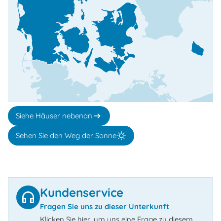
Siehe Häuser nebenan
Sehen Sie den Weg der Sonne
Kundenservice
Fragen Sie uns zu dieser Unterkunft
Klicken Sie hier, um uns eine Frage zu diesem