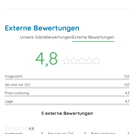
Externe Bewertungen
Unsere Gästebewertungen
Externe Bewertungen
4,8
Insgesamt:
5,0
Service vor Ort:
5,0
Preis-Leistung:
4,3
Lage:
4,7
5 externe Bewertungen
4,8
Insgesamt:
5
Service vor Ort:
5
Preis-Leistung:
4