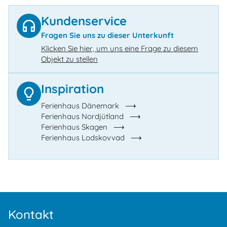
Kundenservice
Fragen Sie uns zu dieser Unterkunft
Klicken Sie hier, um uns eine Frage zu diesem
Objekt zu stellen
Inspiration
Ferienhaus Dänemark
Ferienhaus Nordjütland
Ferienhaus Skagen
Ferienhaus Lodskovvad
Kontakt