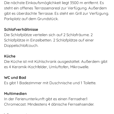
Die nächste Einkaufsmöglichkeit liegt 3500 m entfernt. Es
steht ein offenes Terrassenareal zur Verfügung. Außerdem
gibt es überdachte Terrasse. Es steht ein Grill zur Verfügung.
Parkplatz auf dem Grundstück.
Schlafverhältnisse
Die Schlafplätze verteilen sich auf 2 Schlafräume. 2
Schlafplätze in Einzelbetten. 2 Schlafplätze auf einer
Doppelschlafcouch.
Küche
Die Küche ist mit Kühlschrank ausgestattet. Außerdem gibt
es 4 Keramik-Kochfelder, Umluftofen, Mikrowelle.
WC und Bad
Es gibt 1 Badezimmer mit Duschnische und 1 Toilette.
Multimedien
In der Ferienunterkunft gibt es einen Fernseher.1
Chromecast. Mindestens 4 dänische Fernsehsender.