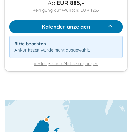
Ab
EUR
885,-
Reinigung auf Wunsch: EUR 126,-
Kalender anzeigen
Bitte beachten
Ankunftszeit wurde nicht ausgewählt.
Vertrags- und Mietbedingungen