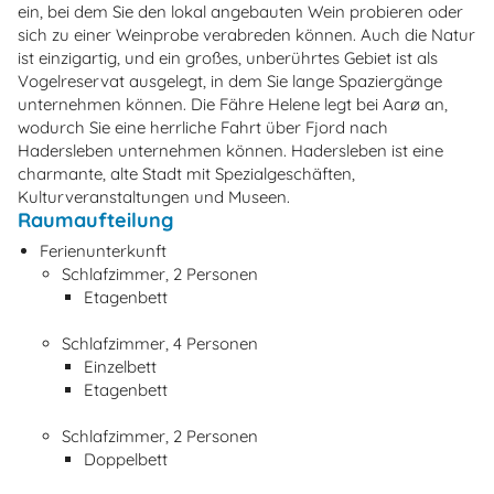
ein, bei dem Sie den lokal angebauten Wein probieren oder
sich zu einer Weinprobe verabreden können. Auch die Natur
ist einzigartig, und ein großes, unberührtes Gebiet ist als
Vogelreservat ausgelegt, in dem Sie lange Spaziergänge
unternehmen können. Die Fähre Helene legt bei Aarø an,
wodurch Sie eine herrliche Fahrt über Fjord nach
Hadersleben unternehmen können. Hadersleben ist eine
charmante, alte Stadt mit Spezialgeschäften,
Kulturveranstaltungen und Museen.
Raumaufteilung
Ferienunterkunft
Schlafzimmer, 2 Personen
Etagenbett
Schlafzimmer, 4 Personen
Einzelbett
Etagenbett
Schlafzimmer, 2 Personen
Doppelbett