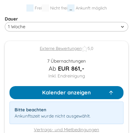
Frei
Nicht frei
Ankunft möglich
Dauer
Externe Bewertungen
5,0
7 Übernachtungen
Ab
EUR
861,-
Inkl. Endreinigung
Kalender anzeigen
Bitte beachten
Ankunftszeit wurde nicht ausgewählt.
Vertrags- und Mietbedingungen