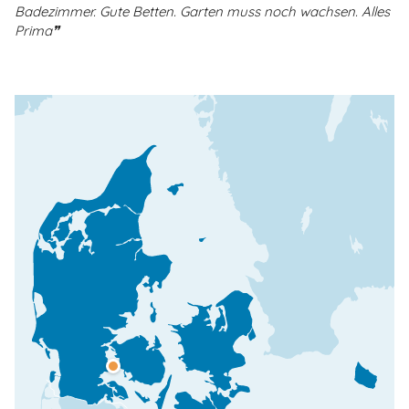
Badezimmer. Gute Betten. Garten muss noch wachsen. Alles
Prima