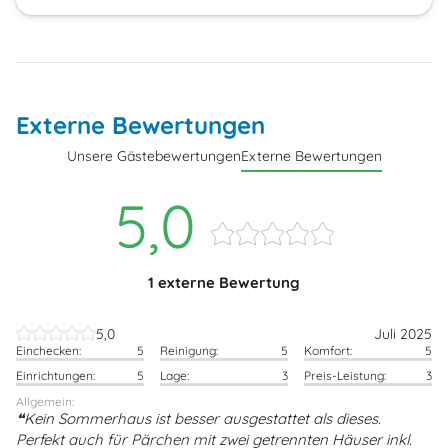
Externe Bewertungen
Unsere Gästebewertungen
Externe Bewertungen
5,0
1 externe Bewertung
5,0
Juli 2025
Einchecken:
5
Reinigung:
5
Komfort:
5
Einrichtungen:
5
Lage:
3
Preis-Leistung:
3
Allgemein:
Kein Sommerhaus ist besser ausgestattet als dieses.
Perfekt auch für Pärchen mit zwei getrennten Häuser inkl.