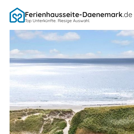
Ferienhausseite-Daenemark
.de
Top Unterkünfte. Riesige Auswahl.