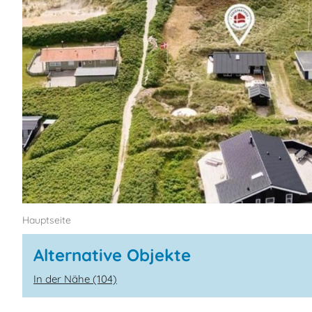
Hauptseite
Alternative Objekte
In der Nähe (104)