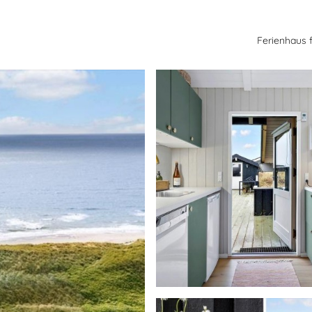
Ferienhaus 