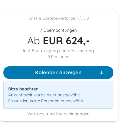
Unsere Gästebewertungen
5,0
7 Übernachtungen
Ab
EUR
624,-
Inkl. Endreinigung und Versicherung
5
Personen
Kalender anzeigen
Bitte beachten
Ankunftszeit wurde nicht ausgewählt.
Es wurden keine Personen ausgewählt.
Vertrags- und Mietbedingungen