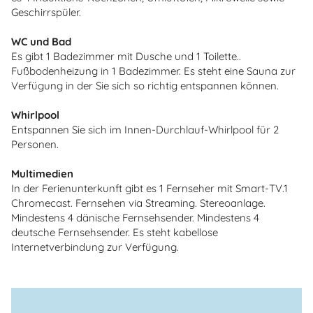
Geschirrspüler.
WC und Bad
Es gibt 1 Badezimmer mit Dusche und 1 Toilette..
Fußbodenheizung in 1 Badezimmer. Es steht eine Sauna zur
Verfügung in der Sie sich so richtig entspannen können.
Whirlpool
Entspannen Sie sich im Innen-Durchlauf-Whirlpool für 2
Personen.
Multimedien
In der Ferienunterkunft gibt es 1 Fernseher mit Smart-TV.1
Chromecast. Fernsehen via Streaming. Stereoanlage.
Mindestens 4 dänische Fernsehsender. Mindestens 4
deutsche Fernsehsender. Es steht kabellose
Internetverbindung zur Verfügung.