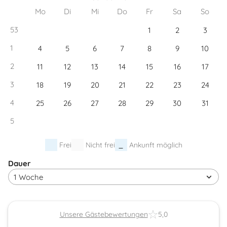
Mo
Di
Mi
Do
Fr
Sa
So
53
1
2
3
1
4
5
6
7
8
9
10
2
11
12
13
14
15
16
17
3
18
19
20
21
22
23
24
4
25
26
27
28
29
30
31
5
Frei
Nicht frei
Ankunft möglich
Dauer
Unsere Gästebewertungen
5,0