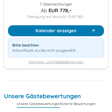
7 Übernachtungen
Ab
EUR
778,-
Reinigung auf Wunsch: EUR 180,-
Kalender anzeigen
Bitte beachten
Ankunftszeit wurde nicht ausgewählt.
Vertrags- und Mietbedingungen
Unsere Gästebewertungen
Unsere Gästebewertungen
Externe Bewertungen