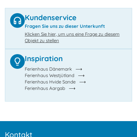
Kundenservice
Fragen Sie uns zu dieser Unterkunft
Klicken Sie hier, um uns eine Frage zu diesem
Objekt zu stellen
Inspiration
Ferienhaus Dänemark
Ferienhaus Westjütland
Ferienhaus Hvide Sande
Ferienhaus Aargab
Kontakt