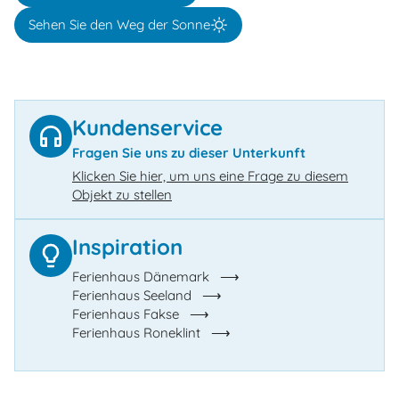
Sehen Sie den Weg der Sonne
Kundenservice
Fragen Sie uns zu dieser Unterkunft
Klicken Sie hier, um uns eine Frage zu diesem
Objekt zu stellen
Inspiration
Ferienhaus Dänemark
Ferienhaus Seeland
Ferienhaus Fakse
Ferienhaus Roneklint