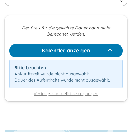
Der Preis für die gewählte Dauer kann nicht
berechnet werden.
Kalender anzeigen
Bitte beachten
Ankunftszeit wurde nicht ausgewählt.
Dauer des Aufenthalts wurde nicht ausgewählt.
Vertrags- und Mietbedingungen