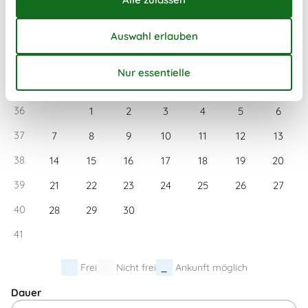
35
24
25
26
27
28
29
30
36
31
September 2026
Mo
Di
Mi
Do
Fr
Sa
So
36
1
2
3
4
5
6
37
7
8
9
10
11
12
13
38
14
15
16
17
18
19
20
39
21
22
23
24
25
26
27
40
28
29
30
41
Frei
Nicht frei
Ankunft möglich
Dauer