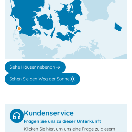
Siehe Häuser nebenan
Sehen Sie den Weg der Sonne
Kundenservice
Fragen Sie uns zu dieser Unterkunft
Klicken Sie hier, um uns eine Frage zu diesem