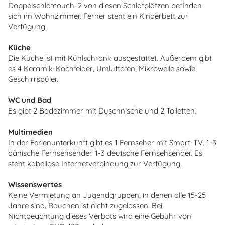
Doppelschlafcouch. 2 von diesen Schlafplätzen befinden
sich im Wohnzimmer. Ferner steht ein Kinderbett zur
Verfügung.
Küche
Die Küche ist mit Kühlschrank ausgestattet. Außerdem gibt
es 4 Keramik-Kochfelder, Umluftofen, Mikrowelle sowie
Geschirrspüler.
WC und Bad
Es gibt 2 Badezimmer mit Duschnische und 2 Toiletten.
Multimedien
In der Ferienunterkunft gibt es 1 Fernseher mit Smart-TV. 1-3
dänische Fernsehsender. 1-3 deutsche Fernsehsender. Es
steht kabellose Internetverbindung zur Verfügung.
Wissenswertes
Keine Vermietung an Jugendgruppen, in denen alle 15-25
Jahre sind. Rauchen ist nicht zugelassen. Bei
Nichtbeachtung dieses Verbots wird eine Gebühr von