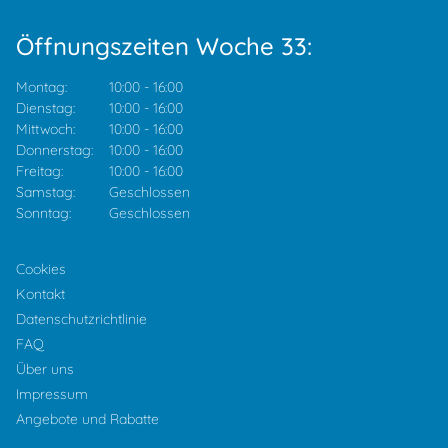
Öffnungszeiten Woche 33:
Montag:
10:00
-
16:00
Dienstag:
10:00
-
16:00
Mittwoch:
10:00
-
16:00
Donnerstag:
10:00
-
16:00
Freitag:
10:00
-
16:00
Samstag:
Geschlossen
Sonntag:
Geschlossen
Cookies
Kontakt
Datenschutzrichtlinie
FAQ
Über uns
Impressum
Angebote und Rabatte