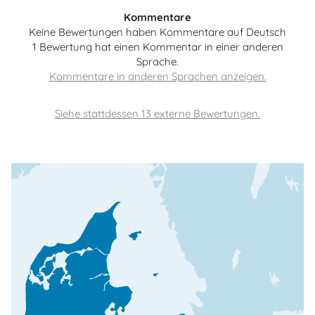
Kommentare
Keine Bewertungen haben Kommentare auf Deutsch
1 Bewertung hat einen Kommentar in einer anderen
Sprache.
Siehe stattdessen 13 externe Bewertungen.