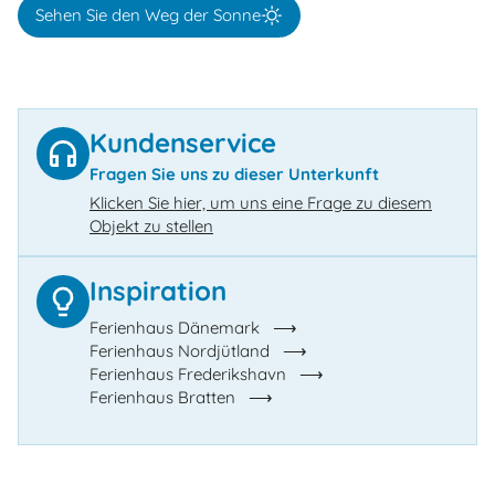
Sehen Sie den Weg der Sonne
Kundenservice
Fragen Sie uns zu dieser Unterkunft
Klicken Sie hier, um uns eine Frage zu diesem
Objekt zu stellen
Inspiration
Ferienhaus Dänemark
Ferienhaus Nordjütland
Ferienhaus Frederikshavn
Ferienhaus Bratten