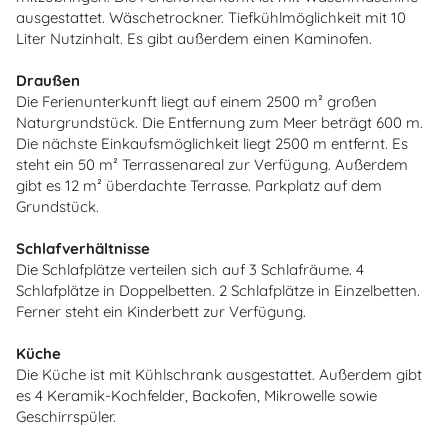
ausgestattet. Wäschetrockner. Tiefkühlmöglichkeit mit 10
Liter Nutzinhalt. Es gibt außerdem einen Kaminofen.
Draußen
Die Ferienunterkunft liegt auf einem 2500 m² großen
Naturgrundstück. Die Entfernung zum Meer beträgt 600 m.
Die nächste Einkaufsmöglichkeit liegt 2500 m entfernt. Es
steht ein 50 m² Terrassenareal zur Verfügung. Außerdem
gibt es 12 m² überdachte Terrasse. Parkplatz auf dem
Grundstück.
Schlafverhältnisse
Die Schlafplätze verteilen sich auf 3 Schlafräume. 4
Schlafplätze in Doppelbetten. 2 Schlafplätze in Einzelbetten.
Ferner steht ein Kinderbett zur Verfügung.
Küche
Die Küche ist mit Kühlschrank ausgestattet. Außerdem gibt
es 4 Keramik-Kochfelder, Backofen, Mikrowelle sowie
Geschirrspüler.