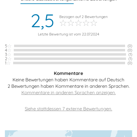
2,5
Bezogen auf
2
Bewertungen
Letzte Bewertung ist vom 22.07.2024
5
(0)
4
(0)
3
(1)
2
(1)
1
(0)
Kommentare
Keine Bewertungen haben Kommentare auf Deutsch
2 Bewertungen haben Kommentare in anderen Sprachen.
Siehe stattdessen 7 externe Bewertungen.