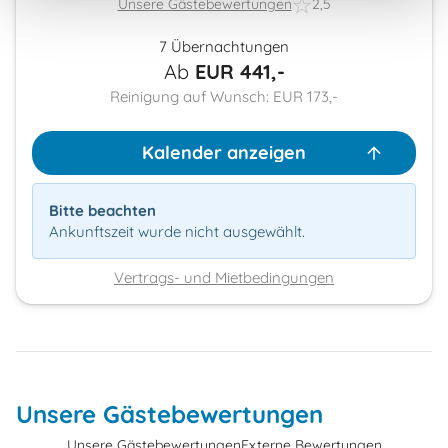
Unsere Gästebewertungen
2,5
7 Übernachtungen
Ab
EUR
441,-
Reinigung auf Wunsch: EUR 173,-
Kalender anzeigen
Bitte beachten
Ankunftszeit wurde nicht ausgewählt.
Vertrags- und Mietbedingungen
Unsere Gästebewertungen
Unsere Gästebewertungen
Externe Bewertungen