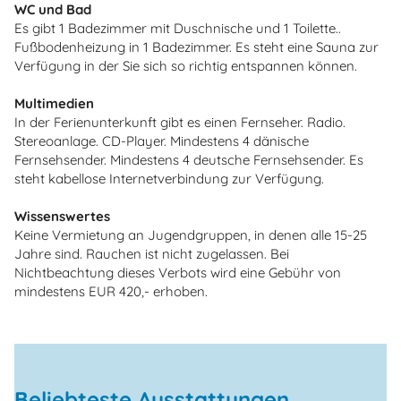
WC und Bad
Es gibt 1 Badezimmer mit Duschnische und 1 Toilette..
Fußbodenheizung in 1 Badezimmer. Es steht eine Sauna zur
Verfügung in der Sie sich so richtig entspannen können.
Multimedien
In der Ferienunterkunft gibt es einen Fernseher. Radio.
Stereoanlage. CD-Player. Mindestens 4 dänische
Fernsehsender. Mindestens 4 deutsche Fernsehsender. Es
steht kabellose Internetverbindung zur Verfügung.
Wissenswertes
Keine Vermietung an Jugendgruppen, in denen alle 15-25
Jahre sind. Rauchen ist nicht zugelassen. Bei
Nichtbeachtung dieses Verbots wird eine Gebühr von
mindestens EUR 420,- erhoben.
Beliebteste Ausstattungen