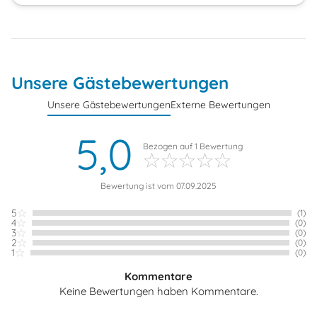
Unsere Gästebewertungen
Unsere Gästebewertungen
Externe Bewertungen
5,0
Bezogen auf
1
Bewertung
Bewertung ist vom 07.09.2025
5
(1)
4
(0)
3
(0)
2
(0)
1
(0)
Kommentare
Keine Bewertungen haben Kommentare.