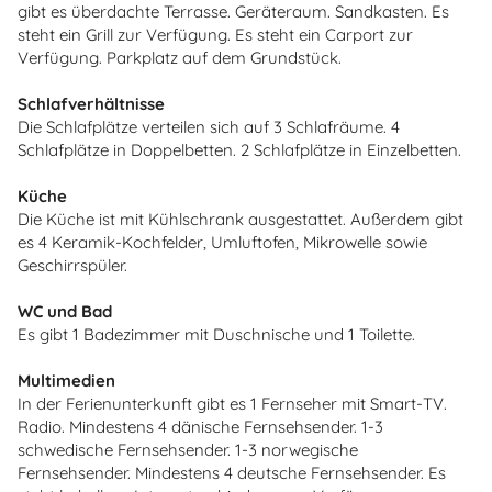
gibt es überdachte Terrasse. Geräteraum. Sandkasten. Es
steht ein Grill zur Verfügung. Es steht ein Carport zur
Verfügung. Parkplatz auf dem Grundstück.
Schlafverhältnisse
Die Schlafplätze verteilen sich auf 3 Schlafräume. 4
Schlafplätze in Doppelbetten. 2 Schlafplätze in Einzelbetten.
Küche
Die Küche ist mit Kühlschrank ausgestattet. Außerdem gibt
es 4 Keramik-Kochfelder, Umluftofen, Mikrowelle sowie
Geschirrspüler.
WC und Bad
Es gibt 1 Badezimmer mit Duschnische und 1 Toilette.
Multimedien
In der Ferienunterkunft gibt es 1 Fernseher mit Smart-TV.
Radio. Mindestens 4 dänische Fernsehsender. 1-3
schwedische Fernsehsender. 1-3 norwegische
Fernsehsender. Mindestens 4 deutsche Fernsehsender. Es