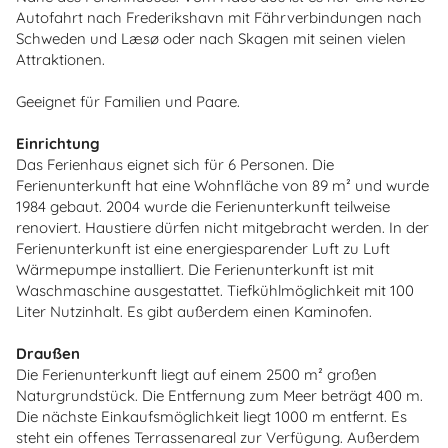
Autofahrt nach Frederikshavn mit Fährverbindungen nach
Schweden und Læsø oder nach Skagen mit seinen vielen
Attraktionen.
Geeignet für Familien und Paare.
Einrichtung
Das Ferienhaus eignet sich für 6 Personen. Die
Ferienunterkunft hat eine Wohnfläche von 89 m² und wurde
1984 gebaut. 2004 wurde die Ferienunterkunft teilweise
renoviert. Haustiere dürfen nicht mitgebracht werden. In der
Ferienunterkunft ist eine energiesparender Luft zu Luft
Wärmepumpe installiert. Die Ferienunterkunft ist mit
Waschmaschine ausgestattet. Tiefkühlmöglichkeit mit 100
Liter Nutzinhalt. Es gibt außerdem einen Kaminofen.
Draußen
Die Ferienunterkunft liegt auf einem 2500 m² großen
Naturgrundstück. Die Entfernung zum Meer beträgt 400 m.
Die nächste Einkaufsmöglichkeit liegt 1000 m entfernt. Es
steht ein offenes Terrassenareal zur Verfügung. Außerdem