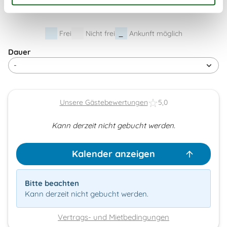
41
Frei
Nicht frei
Ankunft möglich
Dauer
Unsere Gästebewertungen
5,0
Kann derzeit nicht gebucht werden.
Kalender anzeigen
Bitte beachten
Kann derzeit nicht gebucht werden.
Vertrags- und Mietbedingungen