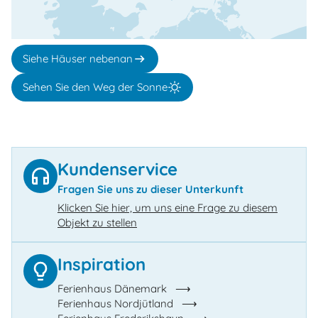
Siehe Häuser nebenan
Sehen Sie den Weg der Sonne
Kundenservice
Fragen Sie uns zu dieser Unterkunft
Klicken Sie hier, um uns eine Frage zu diesem
Objekt zu stellen
Inspiration
Ferienhaus Dänemark
Ferienhaus Nordjütland