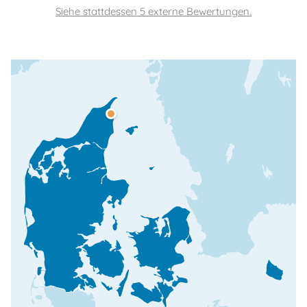
Siehe stattdessen 5 externe Bewertungen.