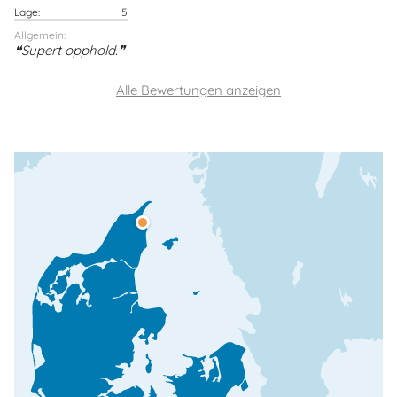
Lage:
5
Allgemein:
Supert opphold.
Alle Bewertungen anzeigen