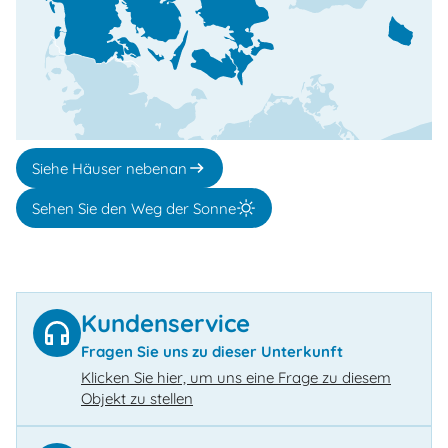
Siehe Häuser nebenan
Sehen Sie den Weg der Sonne
Kundenservice
Fragen Sie uns zu dieser Unterkunft
Klicken Sie hier, um uns eine Frage zu diesem
Objekt zu stellen