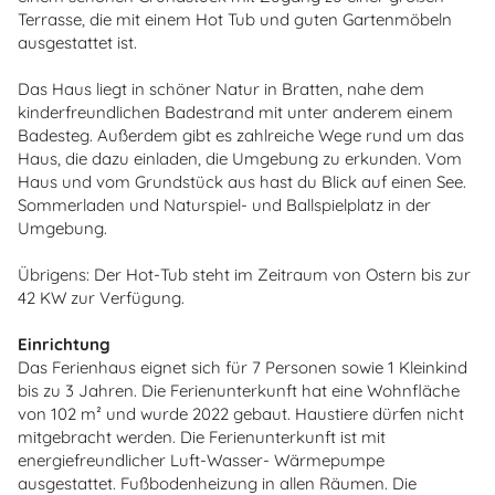
Terrasse, die mit einem Hot Tub und guten Gartenmöbeln
ausgestattet ist.
Das Haus liegt in schöner Natur in Bratten, nahe dem
kinderfreundlichen Badestrand mit unter anderem einem
Badesteg. Außerdem gibt es zahlreiche Wege rund um das
Haus, die dazu einladen, die Umgebung zu erkunden. Vom
Haus und vom Grundstück aus hast du Blick auf einen See.
Sommerladen und Naturspiel- und Ballspielplatz in der
Umgebung.
Übrigens: Der Hot-Tub steht im Zeitraum von Ostern bis zur
42 KW zur Verfügung.
Einrichtung
Das Ferienhaus eignet sich für 7 Personen sowie 1 Kleinkind
bis zu 3 Jahren. Die Ferienunterkunft hat eine Wohnfläche
von 102 m² und wurde 2022 gebaut. Haustiere dürfen nicht
mitgebracht werden. Die Ferienunterkunft ist mit
energiefreundlicher Luft-Wasser- Wärmepumpe
ausgestattet. Fußbodenheizung in allen Räumen. Die