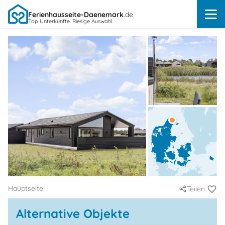
Ferienhausseite-Daenemark
.de
Top Unterkünfte. Riesige Auswahl.
Hauptseite
Teilen
Alternative Objekte