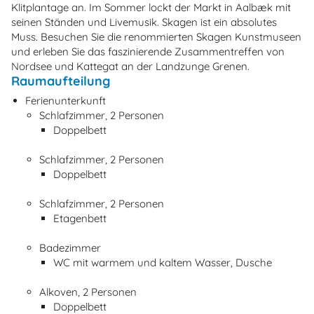
Klitplantage an. Im Sommer lockt der Markt in Aalbæk mit
seinen Ständen und Livemusik. Skagen ist ein absolutes
Muss. Besuchen Sie die renommierten Skagen Kunstmuseen
und erleben Sie das faszinierende Zusammentreffen von
Nordsee und Kattegat an der Landzunge Grenen.
Raumaufteilung
Ferienunterkunft
Schlafzimmer, 2 Personen
Doppelbett
Schlafzimmer, 2 Personen
Doppelbett
Schlafzimmer, 2 Personen
Etagenbett
Badezimmer
WC mit warmem und kaltem Wasser, Dusche
Alkoven, 2 Personen
Doppelbett