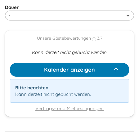
Dauer
Unsere Gästebewertungen
3,7
Kann derzeit nicht gebucht werden.
Kalender anzeigen
Bitte beachten
Kann derzeit nicht gebucht werden.
Vertrags- und Mietbedingungen