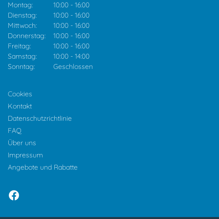
Montag:
10:00
-
16:00
Dienstag:
10:00
-
16:00
Mittwoch:
10:00
-
16:00
Donnerstag:
10:00
-
16:00
Freitag:
10:00
-
16:00
Samstag:
10:00
-
14:00
Sonntag:
Geschlossen
Cookies
Kontakt
Datenschutzrichtlinie
FAQ
Über uns
Impressum
Angebote und Rabatte