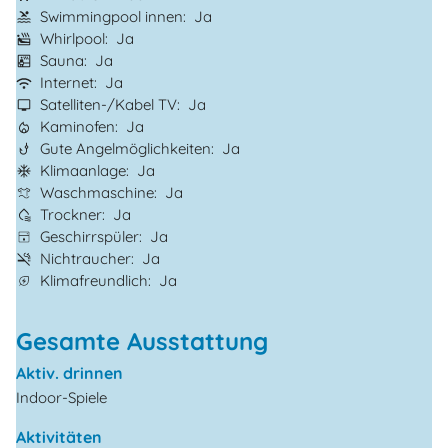
Swimmingpool innen
Ja
Whirlpool
Ja
Sauna
Ja
Internet
Ja
Satelliten-/Kabel TV
Ja
Kaminofen
Ja
Gute Angelmöglichkeiten
Ja
Klimaanlage
Ja
Waschmaschine
Ja
Trockner
Ja
Geschirrspüler
Ja
Nichtraucher
Ja
Klimafreundlich
Ja
Gesamte Ausstattung
Aktiv. drinnen
Indoor-Spiele
Aktivitäten