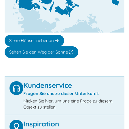
Siehe Häuser nebenan
Sehen Sie den Weg der Sonne
Kundenservice
Fragen Sie uns zu dieser Unterkunft
Klicken Sie hier, um uns eine Frage zu diesem
Objekt zu stellen
Inspiration