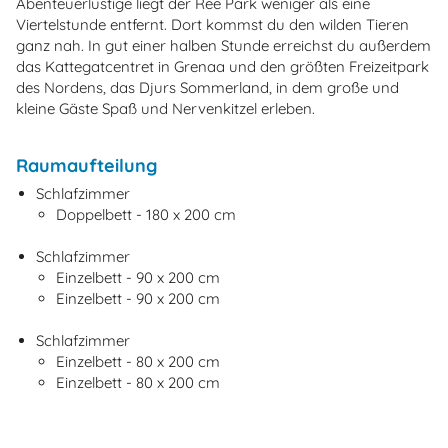
Abenteuerlustige liegt der Ree Park weniger als eine
Viertelstunde entfernt. Dort kommst du den wilden Tieren
ganz nah. In gut einer halben Stunde erreichst du außerdem
das Kattegatcentret in Grenaa und den größten Freizeitpark
des Nordens, das Djurs Sommerland, in dem große und
kleine Gäste Spaß und Nervenkitzel erleben.
Raumaufteilung
Schlafzimmer
Doppelbett - 180 x 200 cm
Schlafzimmer
Einzelbett - 90 x 200 cm
Einzelbett - 90 x 200 cm
Schlafzimmer
Einzelbett - 80 x 200 cm
Einzelbett - 80 x 200 cm