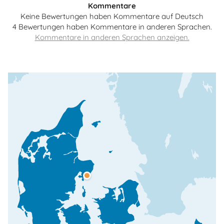
Kommentare
Keine Bewertungen haben Kommentare auf Deutsch
4 Bewertungen haben Kommentare in anderen Sprachen.