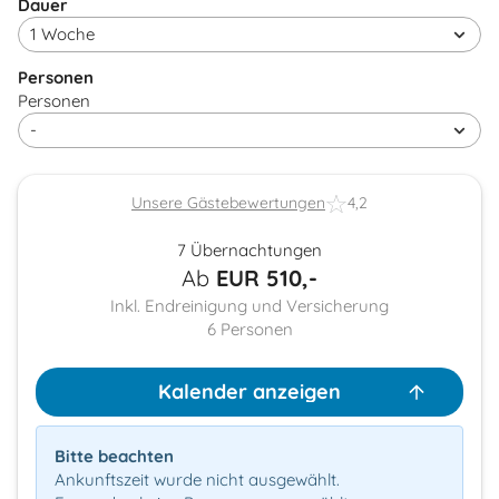
Dauer
Personen
Personen
Unsere Gästebewertungen
4,2
7 Übernachtungen
Ab
EUR
510,-
Inkl. Endreinigung und Versicherung
6
Personen
Kalender anzeigen
Bitte beachten
Ankunftszeit wurde nicht ausgewählt.