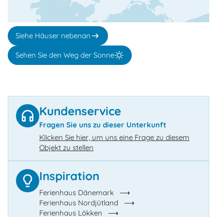
Siehe Häuser nebenan
Sehen Sie den Weg der Sonne
Kundenservice
Fragen Sie uns zu dieser Unterkunft
Klicken Sie hier, um uns eine Frage zu diesem
Objekt zu stellen
Inspiration
Ferienhaus Dänemark
Ferienhaus Nordjütland
Ferienhaus Lökken