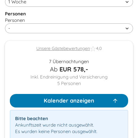
Personen
Personen
Unsere Gästebewertungen
4,0
7 Übernachtungen
Ab
EUR
578,-
Inkl. Endreinigung und Versicherung
5
Personen
Kalender anzeigen
Bitte beachten
Ankunftszeit wurde nicht ausgewählt.
Es wurden keine Personen ausgewählt.