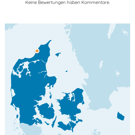
Keine Bewertungen haben Kommentare.