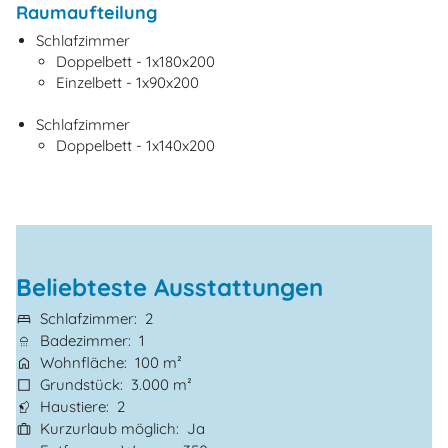
Raumaufteilung
Schlafzimmer
Doppelbett - 1x180x200
Einzelbett - 1x90x200
Schlafzimmer
Doppelbett - 1x140x200
Beliebteste Ausstattungen
Schlafzimmer
2
Badezimmer
1
Wohnfläche
100 m²
Grundstück
3.000 m²
Haustiere
2
Kurzurlaub möglich
Ja