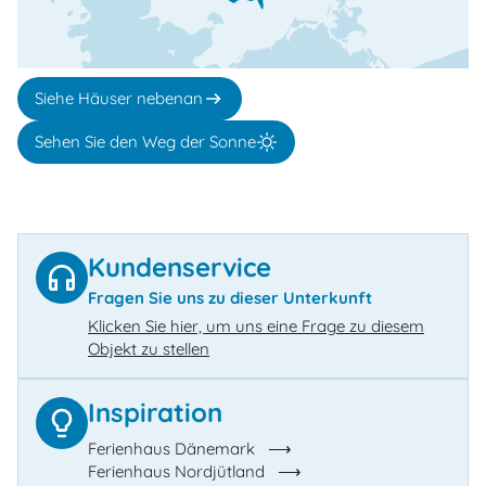
Siehe Häuser nebenan
Sehen Sie den Weg der Sonne
Kundenservice
Fragen Sie uns zu dieser Unterkunft
Klicken Sie hier, um uns eine Frage zu diesem
Objekt zu stellen
Inspiration
Ferienhaus Dänemark
Ferienhaus Nordjütland