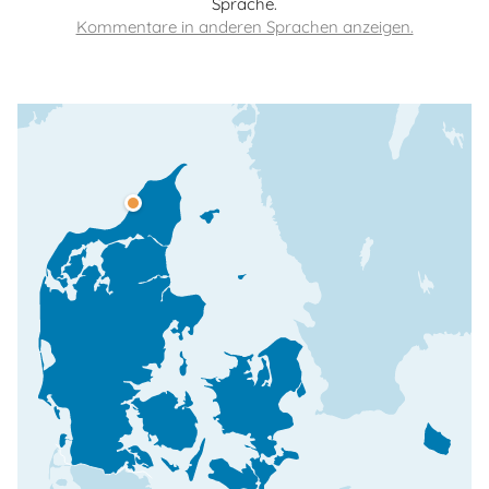
Sprache.