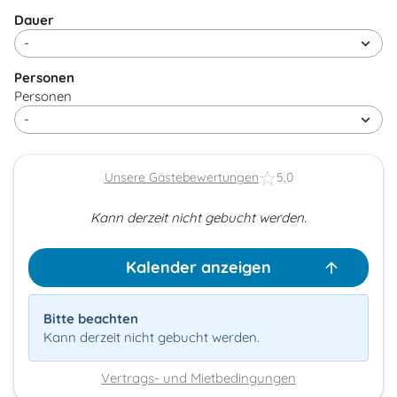
Dauer
Personen
Personen
Unsere Gästebewertungen
5,0
Kann derzeit nicht gebucht werden.
Kalender anzeigen
Bitte beachten
Kann derzeit nicht gebucht werden.
Vertrags- und Mietbedingungen