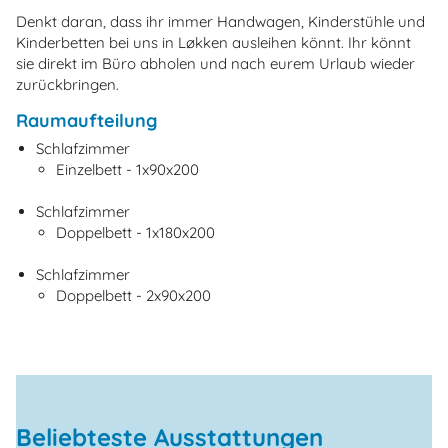
Denkt daran, dass ihr immer Handwagen, Kinderstühle und
Kinderbetten bei uns in Løkken ausleihen könnt. Ihr könnt
sie direkt im Büro abholen und nach eurem Urlaub wieder
zurückbringen.
Raumaufteilung
Schlafzimmer
Einzelbett - 1x90x200
Schlafzimmer
Doppelbett - 1x180x200
Schlafzimmer
Doppelbett - 2x90x200
Beliebteste Ausstattungen