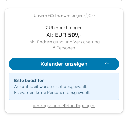
Unsere Gästebewertungen
5,0
7 Übernachtungen
Ab
EUR
509,-
Inkl. Endreinigung und Versicherung
5
Personen
Kalender anzeigen
Bitte beachten
Ankunftszeit wurde nicht ausgewählt.
Es wurden keine Personen ausgewählt.
Vertrags- und Mietbedingungen