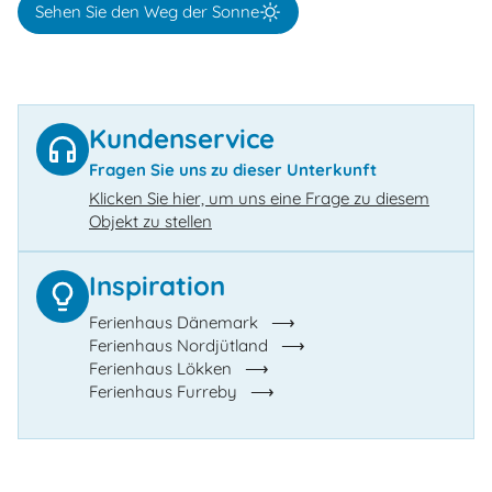
Sehen Sie den Weg der Sonne
Kundenservice
Fragen Sie uns zu dieser Unterkunft
Klicken Sie hier, um uns eine Frage zu diesem
Objekt zu stellen
Inspiration
Ferienhaus Dänemark
Ferienhaus Nordjütland
Ferienhaus Lökken
Ferienhaus Furreby