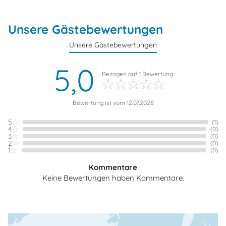
Unsere Gästebewertungen
Unsere Gästebewertungen
5,0
Bezogen auf
1
Bewertung
Bewertung ist vom 12.07.2026
5
(1)
4
(0)
3
(0)
2
(0)
1
(0)
Kommentare
Keine Bewertungen haben Kommentare.