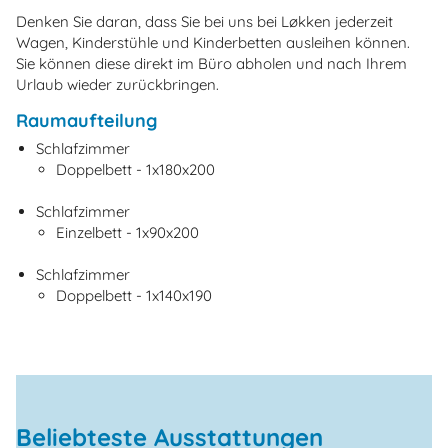
Denken Sie daran, dass Sie bei uns bei Løkken jederzeit
Wagen, Kinderstühle und Kinderbetten ausleihen können.
Sie können diese direkt im Büro abholen und nach Ihrem
Urlaub wieder zurückbringen.
Raumaufteilung
Schlafzimmer
Doppelbett - 1x180x200
Schlafzimmer
Einzelbett - 1x90x200
Schlafzimmer
Doppelbett - 1x140x190
Beliebteste Ausstattungen