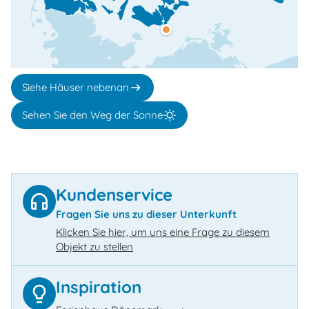
Siehe Häuser nebenan
Sehen Sie den Weg der Sonne
Kundenservice
Fragen Sie uns zu dieser Unterkunft
Klicken Sie hier, um uns eine Frage zu diesem
Objekt zu stellen
Inspiration