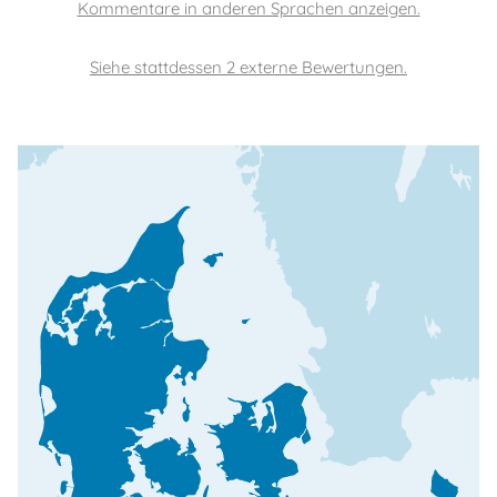
Siehe stattdessen 2 externe Bewertungen.