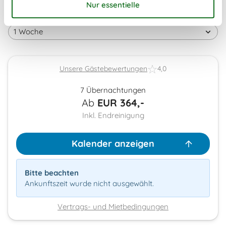
Dauer
Unsere Gästebewertungen
4,0
7 Übernachtungen
Ab
EUR
364,-
Inkl. Endreinigung
Kalender anzeigen
Bitte beachten
Ankunftszeit wurde nicht ausgewählt.
Vertrags- und Mietbedingungen