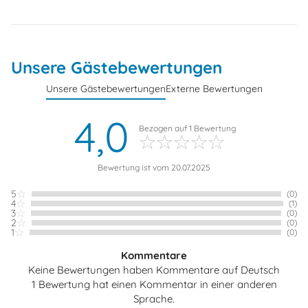
Unsere Gästebewertungen
Unsere Gästebewertungen
Externe Bewertungen
4,0
Bezogen auf
1
Bewertung
Bewertung ist vom 20.07.2025
5
(0)
4
(1)
3
(0)
2
(0)
1
(0)
Kommentare
Keine Bewertungen haben Kommentare auf Deutsch
1 Bewertung hat einen Kommentar in einer anderen
Sprache.