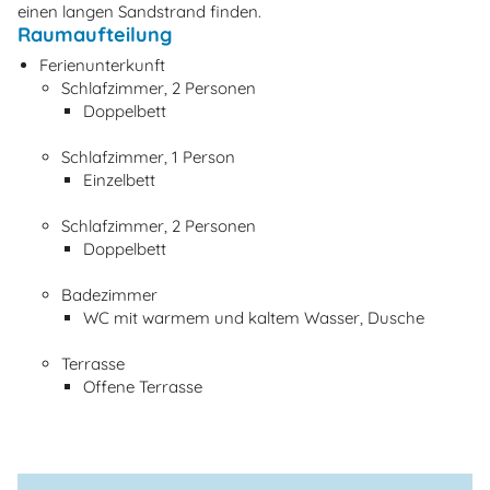
einen langen Sandstrand finden.
Raumaufteilung
Ferienunterkunft
Schlafzimmer, 2 Personen
Doppelbett
Schlafzimmer, 1 Person
Einzelbett
Schlafzimmer, 2 Personen
Doppelbett
Badezimmer
WC mit warmem und kaltem Wasser, Dusche
Terrasse
Offene Terrasse