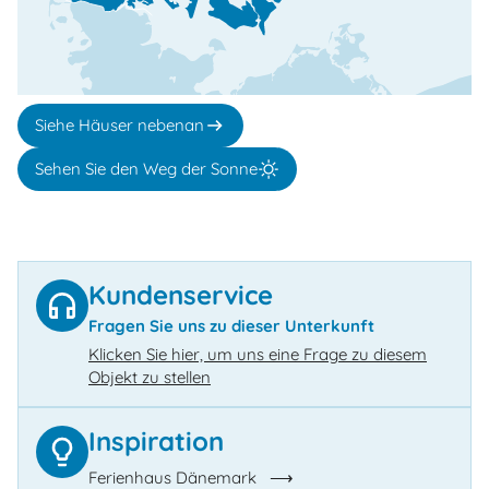
Siehe Häuser nebenan
Sehen Sie den Weg der Sonne
Kundenservice
Fragen Sie uns zu dieser Unterkunft
Klicken Sie hier, um uns eine Frage zu diesem
Objekt zu stellen
Inspiration
Ferienhaus Dänemark