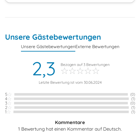
Unsere Gästebewertungen
Unsere Gästebewertungen
Externe Bewertungen
2,3
Bezogen auf
3
Bewertungen
Letzte Bewertung ist vom 30.06.2024
5
(0)
4
(1)
3
(0)
2
(1)
1
(1)
Kommentare
1 Bewertung hat einen Kommentar auf Deutsch.