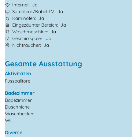
Internet
Ja
Satelliten-/Kabel TV
Ja
Kaminofen
Ja
Eingezäunter Bereich
Ja
Waschmaschine
Ja
Geschirrspüler
Ja
Nichtraucher
Ja
Gesamte Ausstattung
Aktivitäten
Fussballtore
Badezimmer
Badezimmer
Duschniche
Waschbecken
WC
Diverse