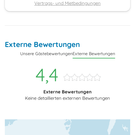
Vertrags- und Mietbedingungen
Externe Bewertungen
Unsere Gästebewertungen
Externe Bewertungen
4,4
Externe Bewertungen
Keine detaillierten externen Bewertungen