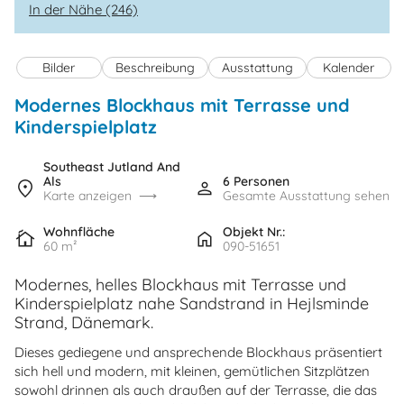
In der Nähe (246)
Bilder
Beschreibung
Ausstattung
Kalender
Modernes Blockhaus mit Terrasse und
Kinderspielplatz
Southeast Jutland And
Als
6 Personen
Karte anzeigen
Gesamte Ausstattung sehen
Wohnfläche
Objekt Nr.:
60 m²
090-51651
Modernes, helles Blockhaus mit Terrasse und
Kinderspielplatz nahe Sandstrand in Hejlsminde
Strand, Dänemark.
Dieses gediegene und ansprechende Blockhaus präsentiert
sich hell und modern, mit kleinen, gemütlichen Sitzplätzen
sowohl drinnen als auch draußen auf der Terrasse, die das