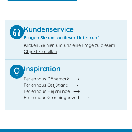
Kundenservice
Fragen Sie uns zu dieser Unterkunft
Klicken Sie hier, um uns eine Frage zu diesem
Objekt zu stellen
Inspiration
Ferienhaus Dänemark
Ferienhaus Ostjütland
Ferienhaus Hejlsminde
Ferienhaus Grönninghoved