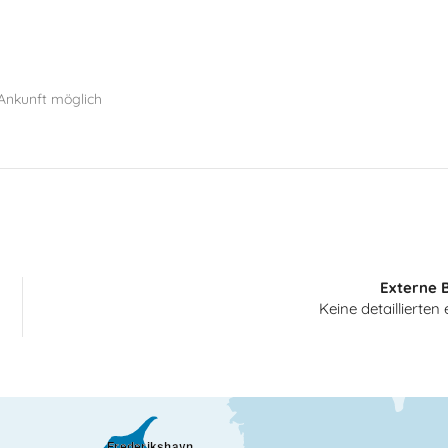
Ankunft möglich
Externe 
Keine detaillierte