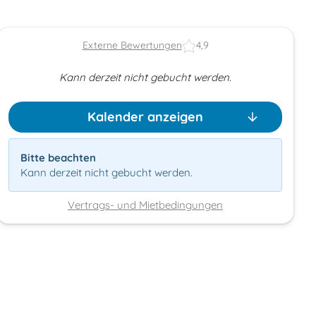
Externe Bewertungen
4,9
Kann derzeit nicht gebucht werden.
Kalender anzeigen
Bitte beachten
Kann derzeit nicht gebucht werden.
Vertrags- und Mietbedingungen