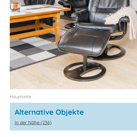
Hauptseite
Alternative Objekte
In der Nähe (236)