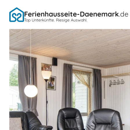
Ferienhausseite-Daenemark
.de
Top Unterkünfte. Riesige Auswahl.