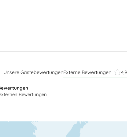
Unsere Gästebewertungen
Externe Bewertungen
4,9
Bewertungen
n externen Bewertungen