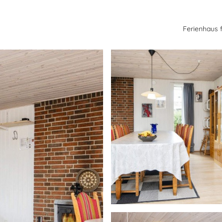
Ferienhaus 