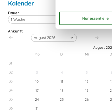
Kalender
Dauer
Ankunft
August 20
Mo
Di
Mi
D
31
32
3
4
5
33
10
11
12
1
34
17
18
19
2
35
24
25
26
2
36
31