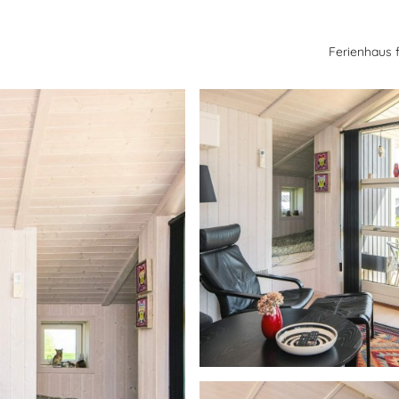
Ferienhaus 