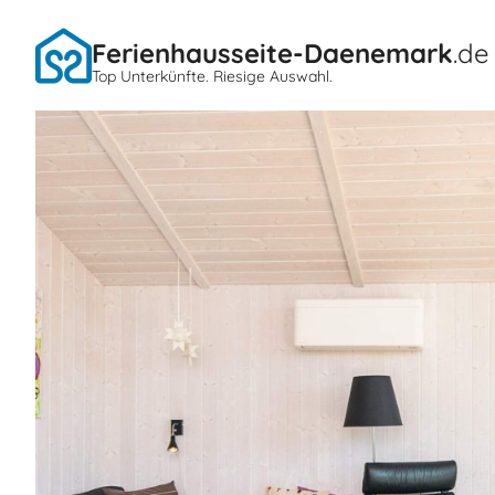
Ferienhausseite-Daenemark
.de
Top Unterkünfte. Riesige Auswahl.