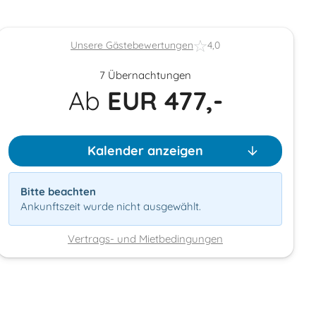
Unsere Gästebewertungen
4,0
7 Übernachtungen
Ab
EUR
477,-
Kalender anzeigen
Bitte beachten
Ankunftszeit wurde nicht ausgewählt.
Vertrags- und Mietbedingungen