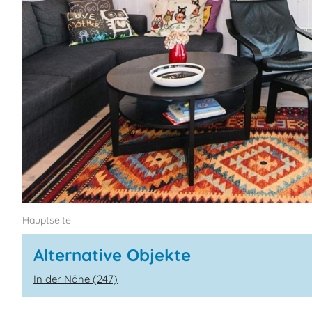
Hauptseite
Alternative Objekte
In der Nähe (247)