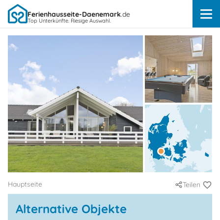
Ferienhausseite-Daenemark
.de
Top Unterkünfte. Riesige Auswahl.
Hauptseite
Teilen
Alternative Objekte