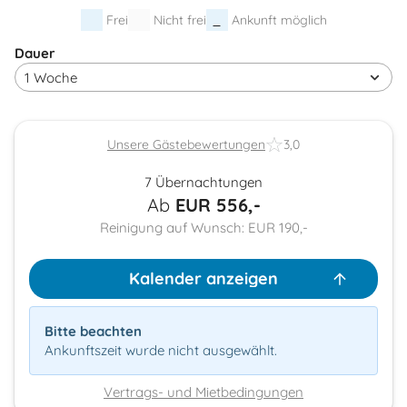
Frei
Nicht frei
Ankunft möglich
Dauer
Unsere Gästebewertungen
3,0
7 Übernachtungen
Ab
EUR
556,-
Reinigung auf Wunsch: EUR 190,-
Kalender anzeigen
Bitte beachten
Ankunftszeit wurde nicht ausgewählt.
Vertrags- und Mietbedingungen