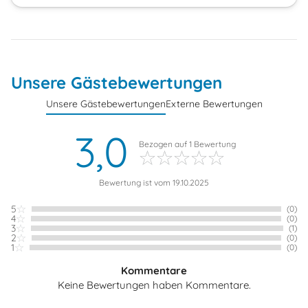
Unsere Gästebewertungen
Unsere Gästebewertungen
Externe Bewertungen
3,0
Bezogen auf
1
Bewertung
Bewertung ist vom 19.10.2025
5
(0)
4
(0)
3
(1)
2
(0)
1
(0)
Kommentare
Keine Bewertungen haben Kommentare.