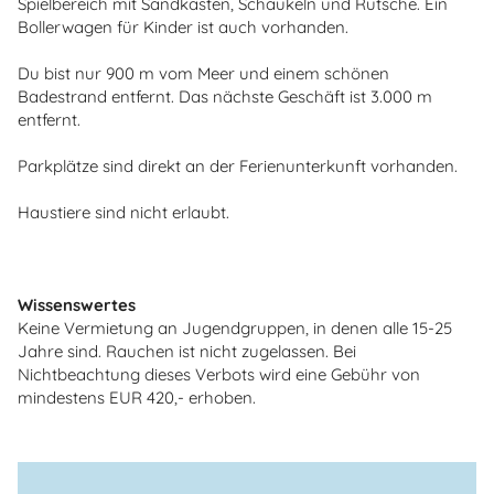
Spielbereich mit Sandkasten, Schaukeln und Rutsche. Ein
Bollerwagen für Kinder ist auch vorhanden.
Du bist nur 900 m vom Meer und einem schönen
Badestrand entfernt. Das nächste Geschäft ist 3.000 m
entfernt.
Parkplätze sind direkt an der Ferienunterkunft vorhanden.
Haustiere sind nicht erlaubt.
Wissenswertes
Keine Vermietung an Jugendgruppen, in denen alle 15-25
Jahre sind. Rauchen ist nicht zugelassen. Bei
Nichtbeachtung dieses Verbots wird eine Gebühr von
mindestens EUR 420,- erhoben.