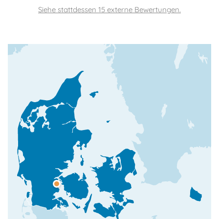
Siehe stattdessen 15 externe Bewertungen.