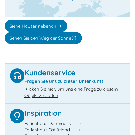
Siehe Häuser nebenan
Sehen Sie den Weg der Sonne
Kundenservice
Fragen Sie uns zu dieser Unterkunft
Klicken Sie hier, um uns eine Frage zu diesem
Objekt zu stellen
Inspiration
Ferienhaus Dänemark
Ferienhaus Ostjütland