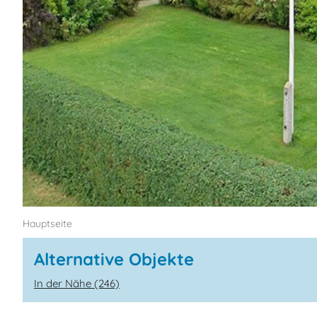
Hauptseite
Alternative Objekte
In der Nähe (246)