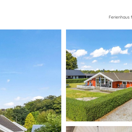
Ferienhaus 