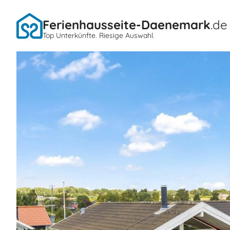
Ferienhausseite-Daenemark
.de
Top Unterkünfte. Riesige Auswahl.