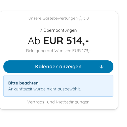
Unsere Gästebewertungen
5,0
7 Übernachtungen
Ab
EUR
514,-
Reinigung auf Wunsch: EUR 173,-
Kalender anzeigen
Bitte beachten
Ankunftszeit wurde nicht ausgewählt.
Vertrags- und Mietbedingungen