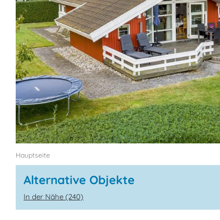
Hauptseite
Alternative Objekte
In der Nähe (240)