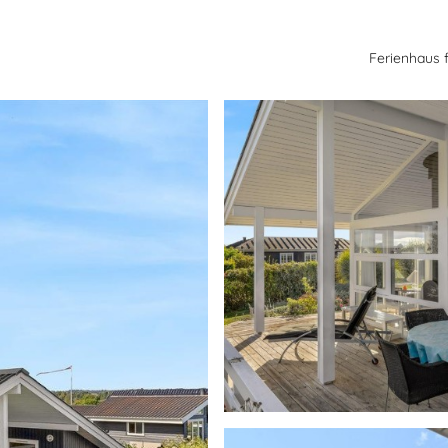
Ferienhaus 