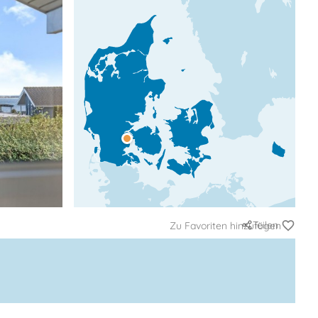
Teilen
Zu Favoriten hinzufügen