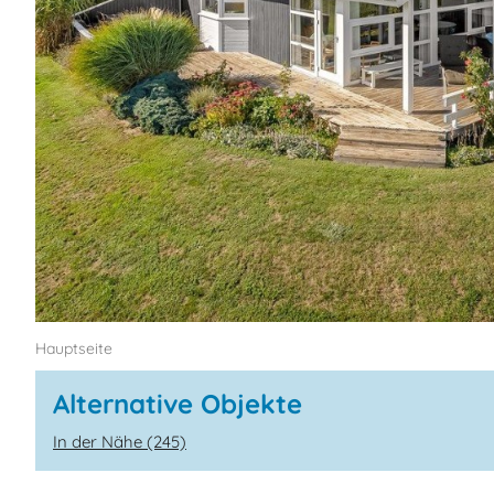
Hauptseite
Alternative Objekte
In der Nähe (245)