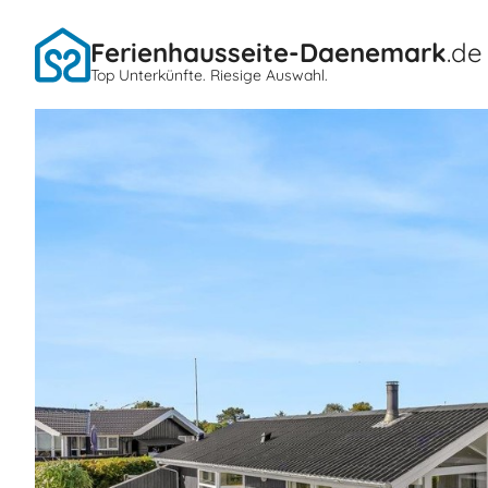
Ferienhausseite-Daenemark
.de
Top Unterkünfte. Riesige Auswahl.