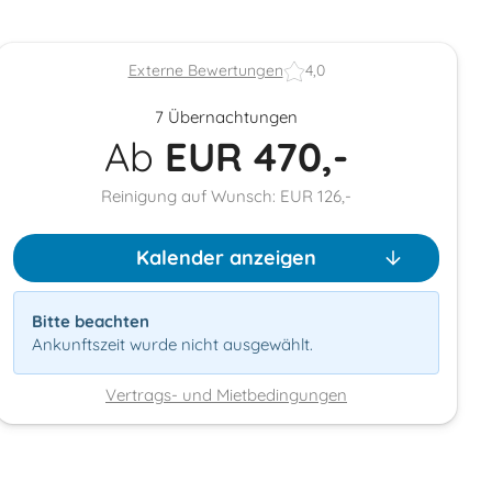
Externe Bewertungen
4,0
7 Übernachtungen
Ab
EUR
470,-
Reinigung auf Wunsch: EUR 126,-
Kalender anzeigen
Bitte beachten
Ankunftszeit wurde nicht ausgewählt.
Vertrags- und Mietbedingungen