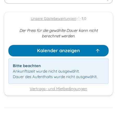
Unsere Gästebewertungen
3,0
Der Preis für die gewählte Dauer kann nicht
berechnet werden.
Kalender anzeigen
Bitte beachten
Ankunftszeit wurde nicht ausgewählt.
Dauer des Aufenthalts wurde nicht ausgewählt.
Vertrags- und Mietbedingungen