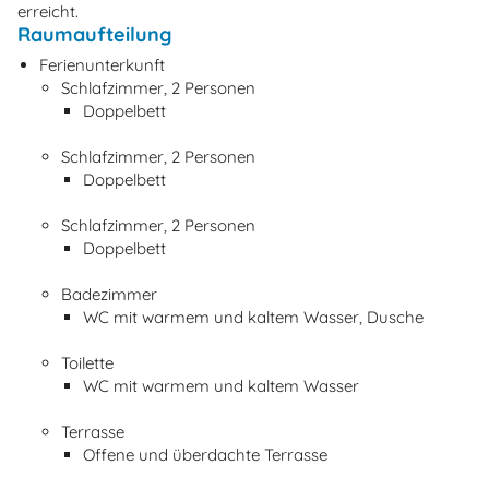
erreicht.
Raumaufteilung
Ferienunterkunft
Schlafzimmer, 2 Personen
Doppelbett
Schlafzimmer, 2 Personen
Doppelbett
Schlafzimmer, 2 Personen
Doppelbett
Badezimmer
WC mit warmem und kaltem Wasser, Dusche
Toilette
WC mit warmem und kaltem Wasser
Terrasse
Offene und überdachte Terrasse