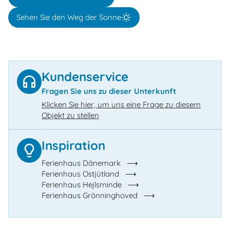
Sehen Sie den Weg der Sonne
Kundenservice
Fragen Sie uns zu dieser Unterkunft
Klicken Sie hier, um uns eine Frage zu diesem
Objekt zu stellen
Inspiration
Ferienhaus Dänemark
Ferienhaus Ostjütland
Ferienhaus Hejlsminde
Ferienhaus Grönninghoved