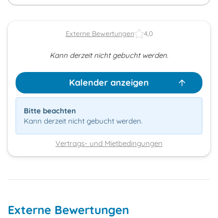
Externe Bewertungen
4,0
Kann derzeit nicht gebucht werden.
Kalender anzeigen
Bitte beachten
Kann derzeit nicht gebucht werden.
Vertrags- und Mietbedingungen
Externe Bewertungen