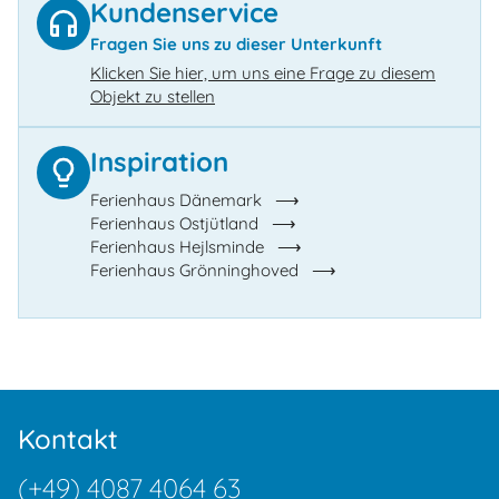
Kundenservice
Fragen Sie uns zu dieser Unterkunft
Klicken Sie hier, um uns eine Frage zu diesem
Objekt zu stellen
Inspiration
Ferienhaus Dänemark
Ferienhaus Ostjütland
Ferienhaus Hejlsminde
Ferienhaus Grönninghoved
Kontakt
(+49) 4087 4064 63