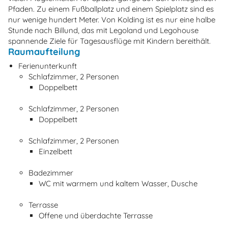
Pfaden. Zu einem Fußballplatz und einem Spielplatz sind es
nur wenige hundert Meter. Von Kolding ist es nur eine halbe
Stunde nach Billund, das mit Legoland und Legohouse
spannende Ziele für Tagesausflüge mit Kindern bereithält.
Raumaufteilung
Ferienunterkunft
Schlafzimmer, 2 Personen
Doppelbett
Schlafzimmer, 2 Personen
Doppelbett
Schlafzimmer, 2 Personen
Einzelbett
Badezimmer
WC mit warmem und kaltem Wasser, Dusche
Terrasse
Offene und überdachte Terrasse