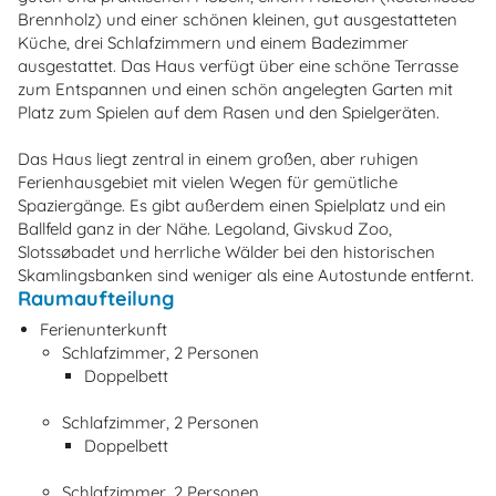
Brennholz) und einer schönen kleinen, gut ausgestatteten
Küche, drei Schlafzimmern und einem Badezimmer
ausgestattet. Das Haus verfügt über eine schöne Terrasse
zum Entspannen und einen schön angelegten Garten mit
Platz zum Spielen auf dem Rasen und den Spielgeräten.
Das Haus liegt zentral in einem großen, aber ruhigen
Ferienhausgebiet mit vielen Wegen für gemütliche
Spaziergänge. Es gibt außerdem einen Spielplatz und ein
Ballfeld ganz in der Nähe. Legoland, Givskud Zoo,
Slotssøbadet und herrliche Wälder bei den historischen
Skamlingsbanken sind weniger als eine Autostunde entfernt.
Raumaufteilung
Ferienunterkunft
Schlafzimmer, 2 Personen
Doppelbett
Schlafzimmer, 2 Personen
Doppelbett
Schlafzimmer, 2 Personen