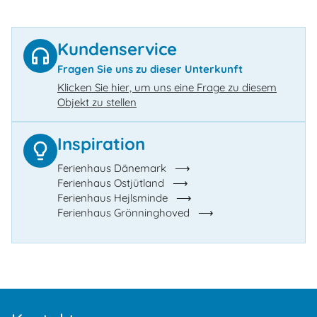
Kundenservice
Fragen Sie uns zu dieser Unterkunft
Klicken Sie hier, um uns eine Frage zu diesem
Objekt zu stellen
Inspiration
Ferienhaus Dänemark
Ferienhaus Ostjütland
Ferienhaus Hejlsminde
Ferienhaus Grönninghoved