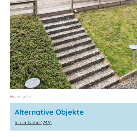
Hauptseite
Alternative Objekte
In der Nähe (246)