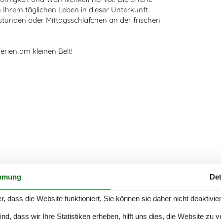
Ihrem täglichen Leben in dieser Unterkunft.
estunden oder Mittagsschläfchen an der frischen
erien am kleinen Belt!
mmung
Det
r, dass die Website funktioniert, Sie können sie daher nicht deaktivie
d, dass wir Ihre Statistiken erheben, hilft uns dies, die Website zu 