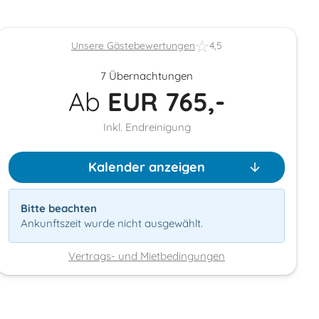
Unsere Gästebewertungen
4,5
7 Übernachtungen
Ab
EUR
765,-
Inkl. Endreinigung
Kalender anzeigen
Bitte beachten
Ankunftszeit wurde nicht ausgewählt.
Vertrags- und Mietbedingungen