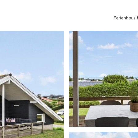
Ferienhaus 