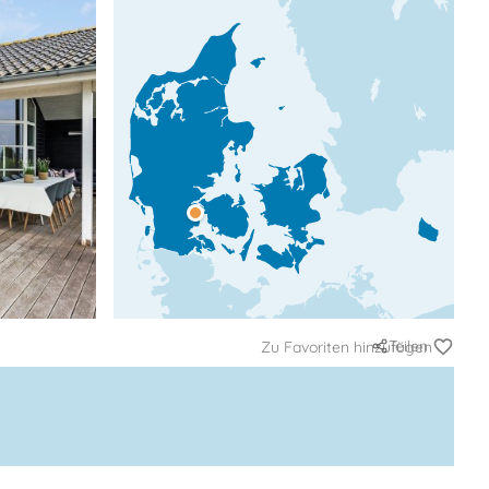
Teilen
Zu Favoriten hinzufügen