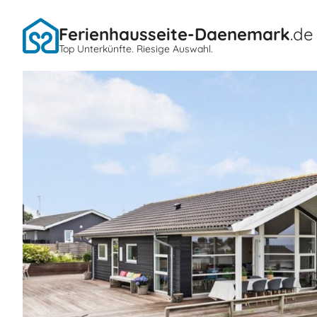
Ferienhausseite-Daenemark
.de
Top Unterkünfte. Riesige Auswahl.