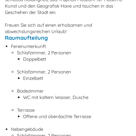
Kunst und den Geografisk Have und tauchen in das
Geschehen der Stadt ein.
Freuen Sie sich auf einen erholsamen und
abwechslungsreichen Urlaub!
Raumaufteilung
Ferienunterkunft
Schlafzimmer, 2 Personen
Doppelbett
Schlafzimmer, 2 Personen
Einzelbett
Badezimmer
WC mit kaltem Wasser, Dusche
Terrasse
Offene und überdachte Terrasse
Nebengebäude
Schlafzimmer, 2 Personen