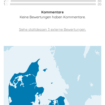
2
(0)
1
(0)
Kommentare
Keine Bewertungen haben Kommentare.
Siehe stattdessen 3 externe Bewertungen.