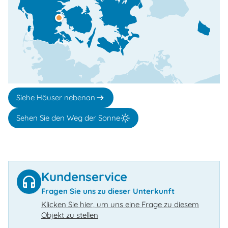
Siehe Häuser nebenan
Sehen Sie den Weg der Sonne
Kundenservice
Fragen Sie uns zu dieser Unterkunft
Klicken Sie hier, um uns eine Frage zu diesem
Objekt zu stellen