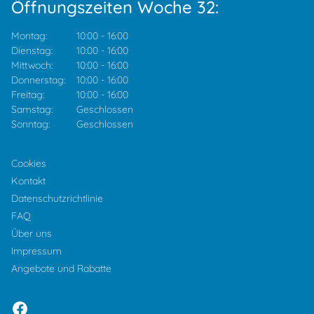
Öffnungszeiten Woche 32:
Montag:
10:00
-
16:00
Dienstag:
10:00
-
16:00
Mittwoch:
10:00
-
16:00
Donnerstag:
10:00
-
16:00
Freitag:
10:00
-
16:00
Samstag:
Geschlossen
Sonntag:
Geschlossen
Cookies
Kontakt
Datenschutzrichtlinie
FAQ
Über uns
Impressum
Angebote und Rabatte