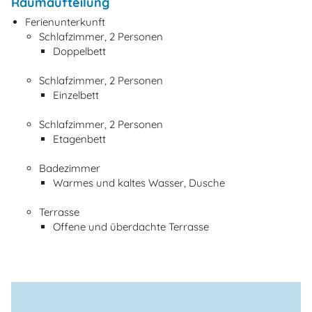
Raumaufteilung
Ferienunterkunft
Schlafzimmer, 2 Personen
Doppelbett
Schlafzimmer, 2 Personen
Einzelbett
Schlafzimmer, 2 Personen
Etagenbett
Badezimmer
Warmes und kaltes Wasser, Dusche
Terrasse
Offene und überdachte Terrasse