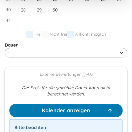
40
28
29
30
41
Frei
Nicht frei
Ankunft möglich
Dauer
Externe Bewertungen
4,0
Der Preis für die gewählte Dauer kann nicht
berechnet werden.
Kalender anzeigen
Bitte beachten