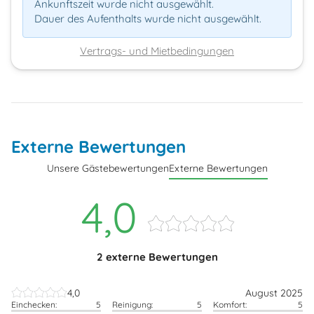
Ankunftszeit wurde nicht ausgewählt.
Dauer des Aufenthalts wurde nicht ausgewählt.
Vertrags- und Mietbedingungen
Externe Bewertungen
Unsere Gästebewertungen
Externe Bewertungen
4,0
2 externe Bewertungen
4,0
August 2025
Einchecken:
5
Reinigung:
5
Komfort:
5