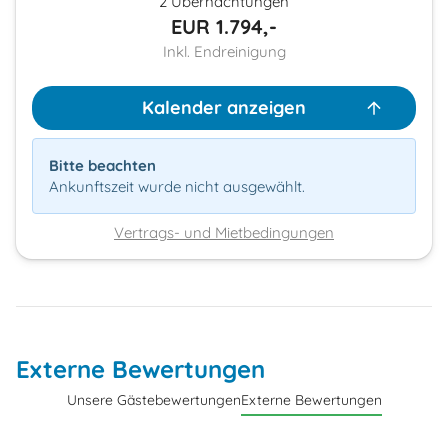
2 Übernachtungen
EUR
1.794,-
Inkl. Endreinigung
Kalender anzeigen
Bitte beachten
Ankunftszeit wurde nicht ausgewählt.
Vertrags- und Mietbedingungen
Externe Bewertungen
Unsere Gästebewertungen
Externe Bewertungen