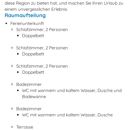
diese Region zu bieten hat, und machen Sie Ihren Urlaub zu
einem unvergesslichen Erlebnis.
Raumaufteilung
Ferienunterkunft
Schlafzimmer, 2 Personen
Doppelbett
Schlafzimmer, 2 Personen
Doppelbett
Schlafzimmer, 2 Personen
Doppelbett
Badezimmer
WC mit warmem und kaltem Wasser, Dusche und
Badewanne
Badezimmer
WC mit warmem und kaltem Wasser, Dusche
Terrasse