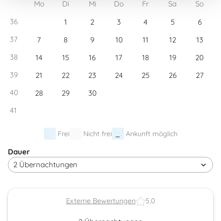
Mo
Di
Mi
Do
Fr
Sa
So
36
1
2
3
4
5
6
37
7
8
9
10
11
12
13
38
14
15
16
17
18
19
20
39
21
22
23
24
25
26
27
40
28
29
30
41
Frei
Nicht frei
Ankunft möglich
Dauer
Externe Bewertungen
5,0