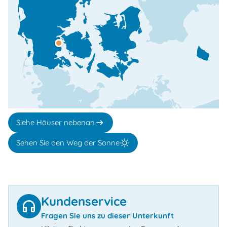
Siehe Häuser nebenan
Sehen Sie den Weg der Sonne
Kundenservice
Fragen Sie uns zu dieser Unterkunft