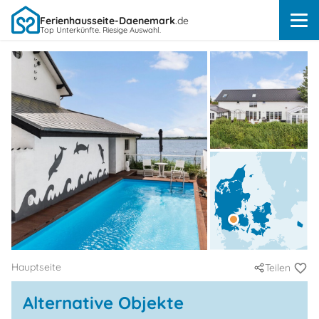
Ferienhausseite-Daenemark
.de
Top Unterkünfte. Riesige Auswahl.
Hauptseite
Teilen
Alternative Objekte